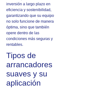
inversión a largo plazo en
eficiencia y sostenibilidad,
garantizando que su equipo
no solo funcione de manera
óptima, sino que también
opere dentro de las
condiciones más seguras y
rentables.
Tipos de
arrancadores
suaves y su
aplicación