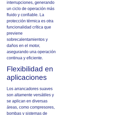
interrupciones, generando
un ciclo de operación más
fluido y confiable. La
protección térmica es otra
funcionalidad crítica que
previene
sobrecalentamientos y
daños en el motor,
asegurando una operación
continua y eficiente.
Flexibilidad en
aplicaciones
Los arrancadores suaves
son altamente versátiles y
se aplican en diversas
áreas, como compresores,
bombas y sistemas de