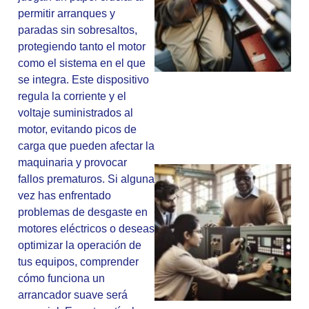
permitir arranques y
paradas sin sobresaltos,
protegiendo tanto el motor
como el sistema en el que
se integra. Este dispositivo
regula la corriente y el
voltaje suministrados al
motor, evitando picos de
carga que pueden afectar la
maquinaria y provocar
fallos prematuros. Si alguna
vez has enfrentado
problemas de desgaste en
motores eléctricos o deseas
optimizar la operación de
tus equipos, comprender
cómo funciona un
arrancador suave será