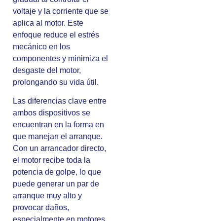
voltaje y la corriente que se
aplica al motor. Este
enfoque reduce el estrés
mecánico en los
componentes y minimiza el
desgaste del motor,
prolongando su vida útil.
Las diferencias clave entre
ambos dispositivos se
encuentran en la forma en
que manejan el arranque.
Con un arrancador directo,
el motor recibe toda la
potencia de golpe, lo que
puede generar un par de
arranque muy alto y
provocar daños,
especialmente en motores