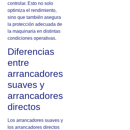
controlar. Esto no solo
optimiza el rendimiento,
sino que también asegura
la protección adecuada de
la maquinaria en distintas
condiciones operativas.
Diferencias
entre
arrancadores
suaves y
arrancadores
directos
Los arrancadores suaves y
los arrancadores directos