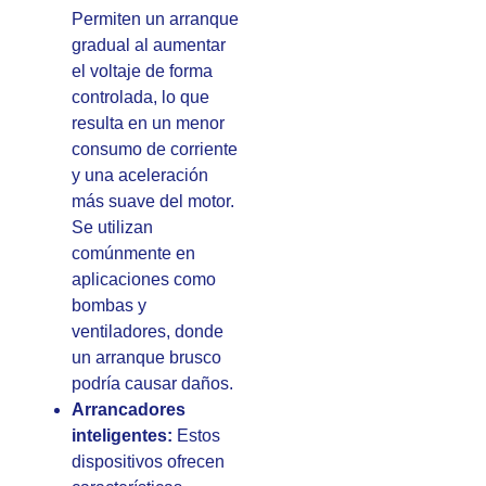
Permiten un arranque
gradual al aumentar
el voltaje de forma
controlada, lo que
resulta en un menor
consumo de corriente
y una aceleración
más suave del motor.
Se utilizan
comúnmente en
aplicaciones como
bombas y
ventiladores, donde
un arranque brusco
podría causar daños.
Arrancadores
inteligentes:
Estos
dispositivos ofrecen