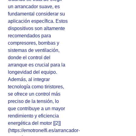
un arrancador suave, es
fundamental considerar su
aplicación específica. Estos
dispositivos son altamente
recomendados para
compresores, bombas y
sistemas de ventilación,
donde el control del
arranque es crucial para la
longevidad del equipo.
Además, al integrar
tecnología como tiristores,
se ofrece un control más
preciso de la tensión, lo
que contribuye a un mayor
rendimiento y eficiencia
energética del motor [[2]]
(https://emotronelfi.es/arrancador-