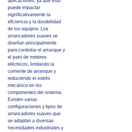
aplicaciones, ya que esto
puede impactar
significativamente la
eficiencia y la durabilidad
de los equipos. Los
arrancadores suaves se
diseñan principalmente
para controlar el arranque y
el paro de motores
eléctricos, limitando la
corriente de arranque y
reduciendo el estrés
mecánico en los
componentes del sistema.
Existen varias
configuraciones y tipos de
arrancadores suaves que
se adaptan a diversas
necesidades industriales y