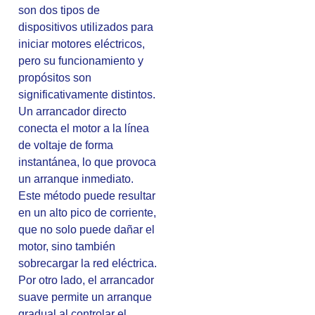
son dos tipos de
dispositivos utilizados para
iniciar motores eléctricos,
pero su funcionamiento y
propósitos son
significativamente distintos.
Un arrancador directo
conecta el motor a la línea
de voltaje de forma
instantánea, lo que provoca
un arranque inmediato.
Este método puede resultar
en un alto pico de corriente,
que no solo puede dañar el
motor, sino también
sobrecargar la red eléctrica.
Por otro lado, el arrancador
suave permite un arranque
gradual al controlar el