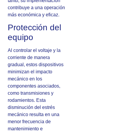
tanto, su implementación
contribuye a una operación
más económica y eficaz.
Protección del
equipo
Al controlar el voltaje y la
corriente de manera
gradual, estos dispositivos
minimizan el impacto
mecánico en los
componentes asociados,
como transmisiones y
rodamientos. Esta
disminución del estrés
mecánico resulta en una
menor frecuencia de
mantenimiento e