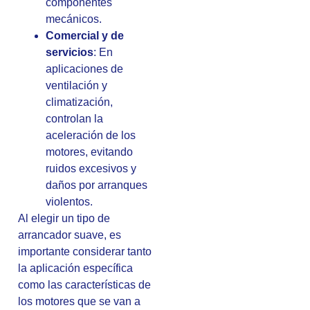
componentes
mecánicos.
Comercial y de
servicios
: En
aplicaciones de
ventilación y
climatización,
controlan la
aceleración de los
motores, evitando
ruidos excesivos y
daños por arranques
violentos.
Al elegir un tipo de
arrancador suave, es
importante considerar tanto
la aplicación específica
como las características de
los motores que se van a