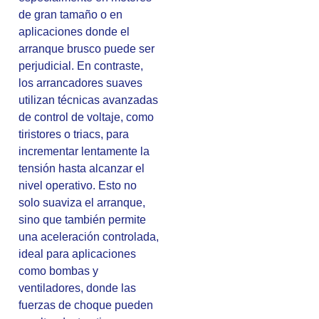
de gran tamaño o en
aplicaciones donde el
arranque brusco puede ser
perjudicial. En contraste,
los arrancadores suaves
utilizan técnicas avanzadas
de control de voltaje, como
tiristores o triacs, para
incrementar lentamente la
tensión hasta alcanzar el
nivel operativo. Esto no
solo suaviza el arranque,
sino que también permite
una aceleración controlada,
ideal para aplicaciones
como bombas y
ventiladores, donde las
fuerzas de choque pueden