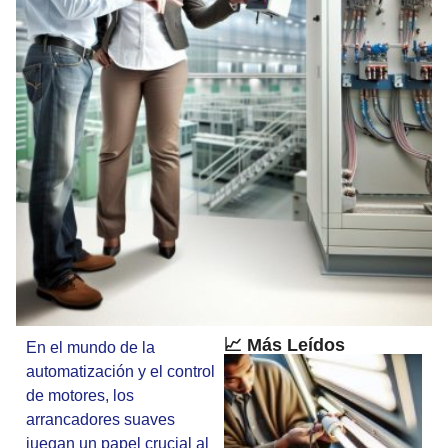
📈 Más Leídos
En el mundo de la
automatización y el control
de motores, los
arrancadores suaves
juegan un papel crucial al