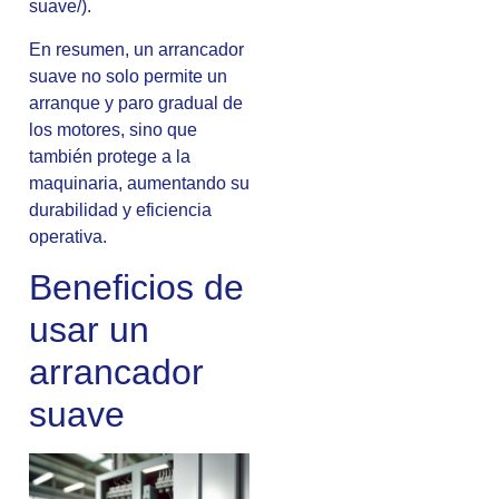
suave/).
En resumen, un arrancador
suave no solo permite un
arranque y paro gradual de
los motores, sino que
también protege a la
maquinaria, aumentando su
durabilidad y eficiencia
operativa.
Beneficios de
usar un
arrancador
suave