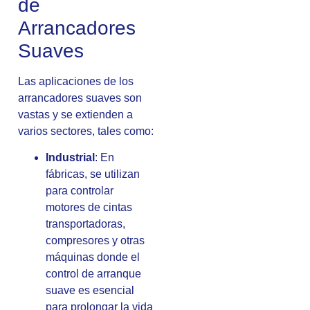
de
Arrancadores
Suaves
Las aplicaciones de los
arrancadores suaves son
vastas y se extienden a
varios sectores, tales como:
Industrial
: En
fábricas, se utilizan
para controlar
motores de cintas
transportadoras,
compresores y otras
máquinas donde el
control de arranque
suave es esencial
para prolongar la vida