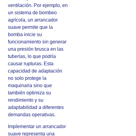
ventilación. Por ejemplo, en
un sistema de bombeo
agrícola, un arrancador
suave permite que la
bomba inicie su
funcionamiento sin generar
una presión brusca en las
tuberías, lo que podría
causar rupturas. Esta
capacidad de adaptación
no solo protege la
maquinaria sino que
también optimiza su
rendimiento y su
adaptabilidad a diferentes
demandas operativas.
Implementar un arrancador
suave representa una