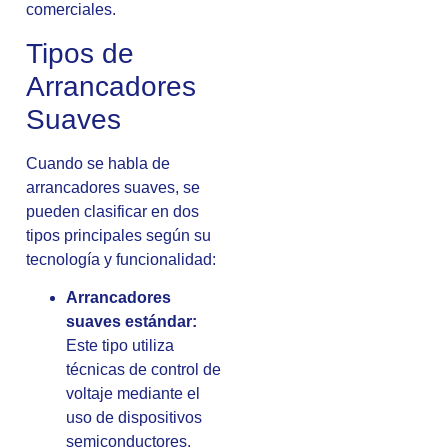
comerciales.
Tipos de
Arrancadores
Suaves
Cuando se habla de
arrancadores suaves, se
pueden clasificar en dos
tipos principales según su
tecnología y funcionalidad:
Arrancadores
suaves estándar:
Este tipo utiliza
técnicas de control de
voltaje mediante el
uso de dispositivos
semiconductores.