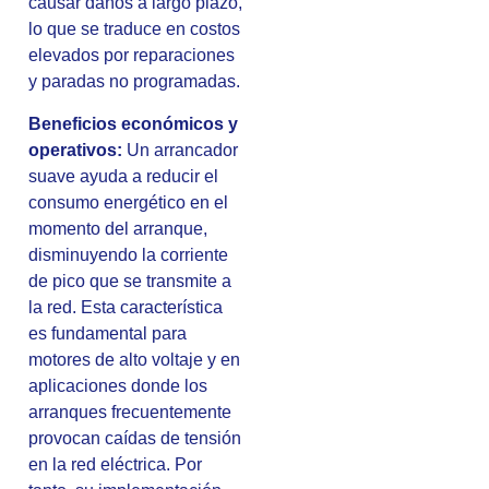
causar daños a largo plazo,
lo que se traduce en costos
elevados por reparaciones
y paradas no programadas.
Beneficios económicos y
operativos:
Un arrancador
suave ayuda a reducir el
consumo energético en el
momento del arranque,
disminuyendo la corriente
de pico que se transmite a
la red. Esta característica
es fundamental para
motores de alto voltaje y en
aplicaciones donde los
arranques frecuentemente
provocan caídas de tensión
en la red eléctrica. Por