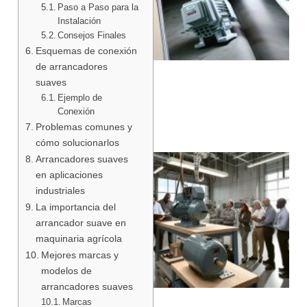
Paso a Paso para la
Instalación
Consejos Finales
Esquemas de conexión
de arrancadores
suaves
Ejemplo de
Conexión
Problemas comunes y
cómo solucionarlos
Arrancadores suaves
en aplicaciones
industriales
La importancia del
arrancador suave en
maquinaria agrícola
Mejores marcas y
modelos de
arrancadores suaves
Marcas