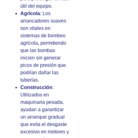
útil del equipo.
Agrícola
: Los
arrancadores suaves
son vitales en
sistemas de bombeo
agrícola, permitiendo
que las bombas
inicien sin generar
picos de presión que
podrían dañar las
tuberías.
Construcción
:
Utilizados en
maquinaria pesada,
ayudan a garantizar
un arranque gradual
que evita el desgaste
excesivo en motores y