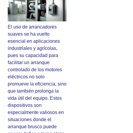
El uso de arrancadores
suaves se ha vuelto
esencial en aplicaciones
industriales y agrícolas,
pues su capacidad para
facilitar un arranque
controlado de los motores
eléctricos no solo
promueve la eficiencia, sino
que también prolonga la
vida útil del equipo. Estos
dispositivos son
especialmente valiosos en
situaciones donde el
arranque brusco puede