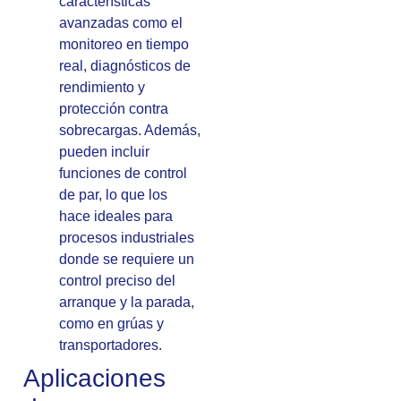
características
avanzadas como el
monitoreo en tiempo
real, diagnósticos de
rendimiento y
protección contra
sobrecargas. Además,
pueden incluir
funciones de control
de par, lo que los
hace ideales para
procesos industriales
donde se requiere un
control preciso del
arranque y la parada,
como en grúas y
transportadores.
Aplicaciones