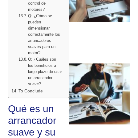
control de
motores?
Q: ¿Cómo se
pueden
dimensionar
correctamente los
arrancadores
suaves para un
motor?
Q: ¿Cuáles son
los beneficios a
largo plazo de usar
un arrancador
suave?
To Conclude
Qué es un
arrancador
suave y su