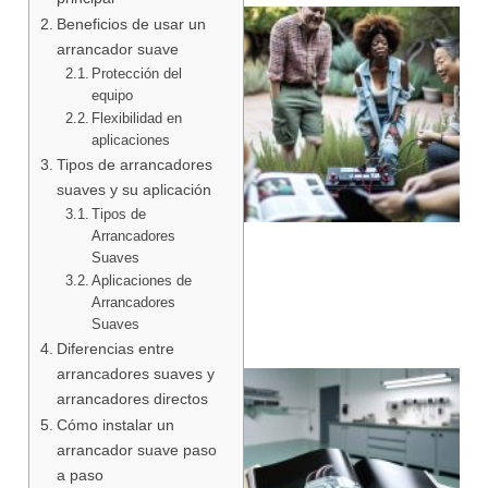
Beneficios de usar un
arrancador suave
Protección del
equipo
Flexibilidad en
aplicaciones
Tipos de arrancadores
suaves y su aplicación
Tipos de
Arrancadores
Suaves
Aplicaciones de
Arrancadores
Suaves
Diferencias entre
arrancadores suaves y
arrancadores directos
Cómo instalar un
arrancador suave paso
a paso