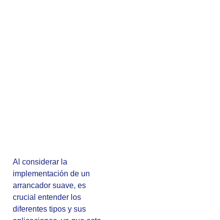
Al considerar la
implementación de un
arrancador suave, es
crucial entender los
diferentes tipos y sus