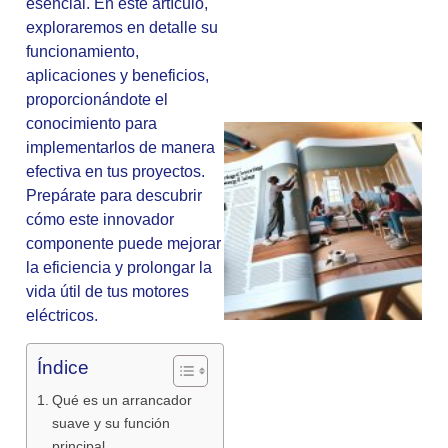
esencial. En este artículo,
exploraremos en detalle su
funcionamiento,
aplicaciones y beneficios,
proporcionándote el
conocimiento para
implementarlos de manera
efectiva en tus proyectos.
Prepárate para descubrir
cómo este innovador
componente puede mejorar
la eficiencia y prolongar la
vida útil de tus motores
eléctricos.
Índice
Qué es un arrancador
suave y su función
principal