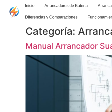
Inicio
Arrancadores de Batería
Arranca
Diferencias y Comparaciones
Funcionamien
Categoría:
Arranc
Manual Arrancador Su