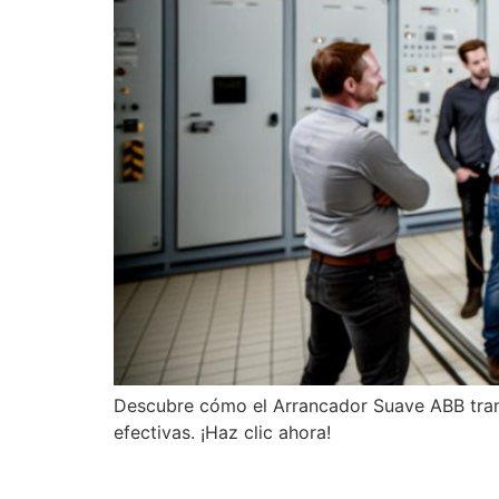
Descubre cómo el Arrancador Suave ABB trans
efectivas. ¡Haz clic ahora!