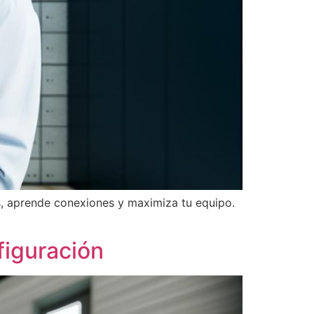
, aprende conexiones y maximiza tu equipo.
iguración