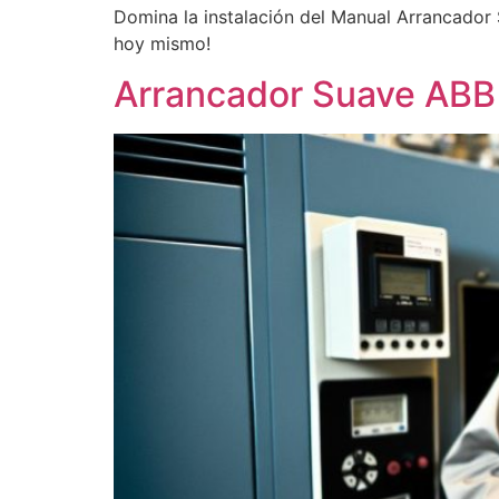
Domina la instalación del Manual Arrancador 
hoy mismo!
Arrancador Suave ABB 