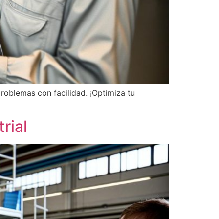
roblemas con facilidad. ¡Optimiza tu
rial