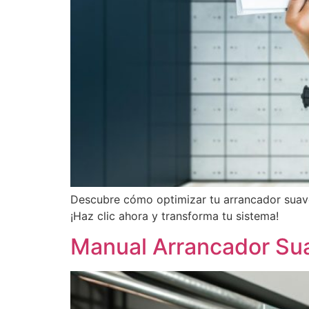
Descubre cómo optimizar tu arrancador suav
¡Haz clic ahora y transforma tu sistema!
Manual Arrancador Su