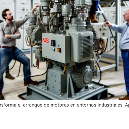
forma el arranque de motores en entornos industriales. A