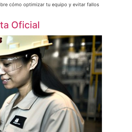
bre cómo optimizar tu equipo y evitar fallos
a Oficial