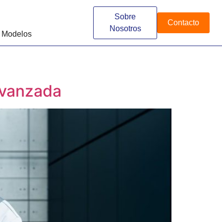
Sobre
Contacto
Nosotros
 Modelos
Avanzada