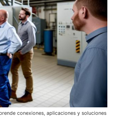
prende conexiones, aplicaciones y soluciones