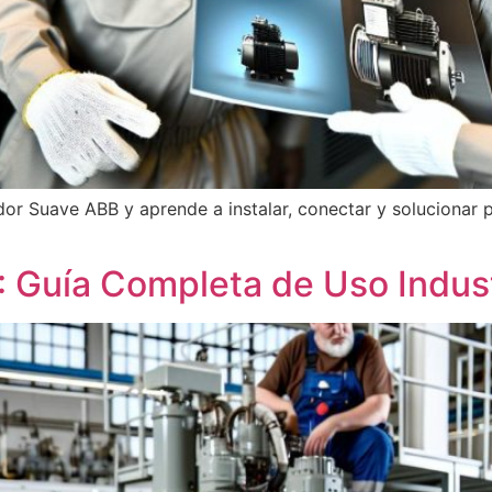
or Suave ABB y aprende a instalar, conectar y solucionar p
 Guía Completa de Uso Indust