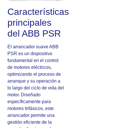
Características
principales
del ABB PSR
El arrancador suave ABB
PSR es un dispositivo
fundamental en el control
de motores eléctricos,
optimizando el proceso de
arranque y su operación a
lo largo del ciclo de vida del
motor. Diseñado
específicamente para
motores trifásicos, este
arrancador permite una
gestión eficiente de la