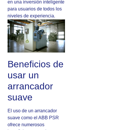
en una inversión inteligente
para usuarios de todos los
niveles de experiencia.
Beneficios de
usar un
arrancador
suave
El uso de un arrancador
suave como el ABB PSR
ofrece numerosos