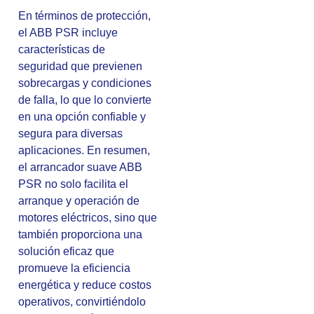
En términos de protección,
el ABB PSR incluye
características de
seguridad que previenen
sobrecargas y condiciones
de falla, lo que lo convierte
en una opción confiable y
segura para diversas
aplicaciones. En resumen,
el arrancador suave ABB
PSR no solo facilita el
arranque y operación de
motores eléctricos, sino que
también proporciona una
solución eficaz que
promueve la eficiencia
energética y reduce costos
operativos, convirtiéndolo