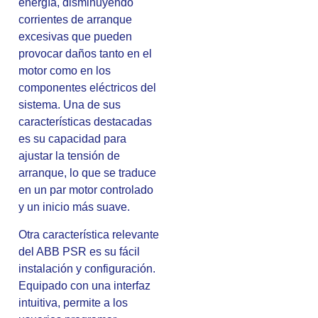
energía, disminuyendo
corrientes de arranque
excesivas que pueden
provocar daños tanto en el
motor como en los
componentes eléctricos del
sistema. Una de sus
características destacadas
es su capacidad para
ajustar la tensión de
arranque, lo que se traduce
en un par motor controlado
y un inicio más suave.
Otra característica relevante
del ABB PSR es su fácil
instalación y configuración.
Equipado con una interfaz
intuitiva, permite a los