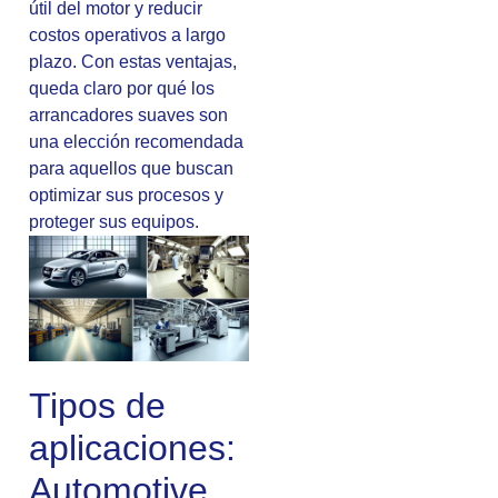
útil del motor y reducir
costos operativos a largo
plazo. Con estas ventajas,
queda claro por qué los
arrancadores suaves son
una elección recomendada
para aquellos que buscan
optimizar sus procesos y
proteger sus equipos.
Tipos de
aplicaciones:
Automotive,