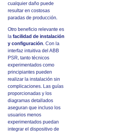
cualquier daño puede
resultar en costosas
paradas de producción.
Otro beneficio relevante es
la
facilidad de instalación
y configuración
. Con la
interfaz intuitiva del ABB
PSR, tanto técnicos
experimentados como
principiantes pueden
realizar la instalación sin
complicaciones. Las guías
proporcionadas y los
diagramas detallados
aseguran que incluso los
usuarios menos
experimentados puedan
integrar el dispositivo de