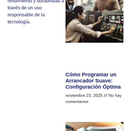
rendimiento y durabilidad a
través de un uso
responsable de la
tecnología.
Cómo Programar un
Arrancador Suave:
Configuración Óptima
noviembre 23, 2025
No hay
comentarios