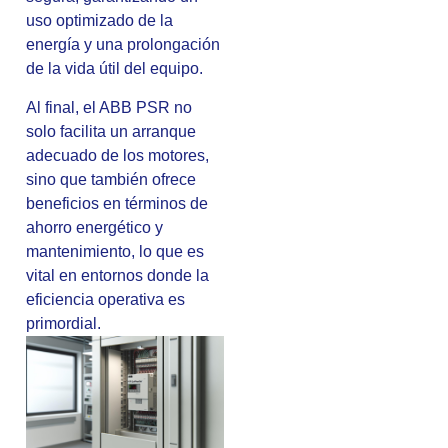
uso optimizado de la
energía y una prolongación
de la vida útil del equipo.
Al final, el ABB PSR no
solo facilita un arranque
adecuado de los motores,
sino que también ofrece
beneficios en términos de
ahorro energético y
mantenimiento, lo que es
vital en entornos donde la
eficiencia operativa es
primordial.