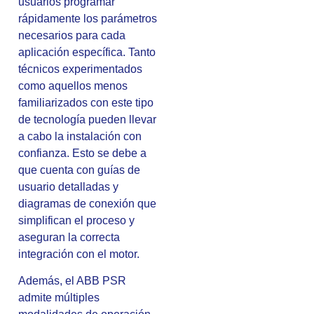
usuarios programar
rápidamente los parámetros
necesarios para cada
aplicación específica. Tanto
técnicos experimentados
como aquellos menos
familiarizados con este tipo
de tecnología pueden llevar
a cabo la instalación con
confianza. Esto se debe a
que cuenta con guías de
usuario detalladas y
diagramas de conexión que
simplifican el proceso y
aseguran la correcta
integración con el motor.
Además, el ABB PSR
admite múltiples