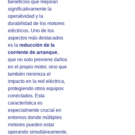
beneficios que mejoran
significativamente la
operatividad y la
durabilidad de los motores
eléctricos. Uno de los
aspectos más destacados
es la
reducción de la
corriente de arranque
,
que no solo previene daños
en el propio motor, sino que
también minimiza el
impacto en la red eléctrica,
protegiendo otros equipos
conectados. Esta
característica es
especialmente crucial en
entornos donde múltiples
motores pueden estar
operando simultáneamente,