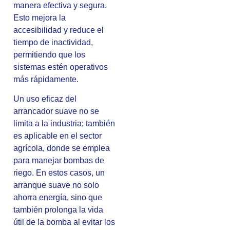
manera efectiva y segura.
Esto mejora la
accesibilidad y reduce el
tiempo de inactividad,
permitiendo que los
sistemas estén operativos
más rápidamente.
Un uso eficaz del
arrancador suave no se
limita a la industria; también
es aplicable en el sector
agrícola, donde se emplea
para manejar bombas de
riego. En estos casos, un
arranque suave no solo
ahorra energía, sino que
también prolonga la vida
útil de la bomba al evitar los