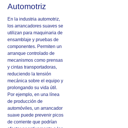
Automotriz
En la industria automotriz,
los arrancadores suaves se
utilizan para maquinaria de
ensamblaje y pruebas de
componentes. Permiten un
arranque controlado de
mecanismos como prensas
y cintas transportadoras,
reduciendo la tensión
mecánica sobre el equipo y
prolongando su vida útil.
Por ejemplo, en una línea
de producción de
automóviles, un arrancador
suave puede prevenir picos
de corriente que podrían