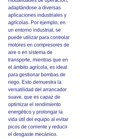
modalidades de operación,
adaptándose a diversas
aplicaciones industriales y
agrícolas. Por ejemplo, en
un entorno industrial, se
puede utilizar para controlar
motores en compresores de
aire o en sistema de
transporte, mientras que en
el ámbito agrícola, es ideal
para gestionar bombas de
riego. Esto demuestra la
versatilidad del arrancador
suave, que es capaz de
optimizar el rendimiento
energético y prolongar la
vida útil del equipo al evitar
picos de corriente y reducir
el desgaste mecánico.