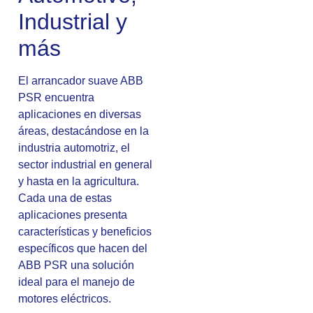
Industrial y
más
El arrancador suave ABB
PSR encuentra
aplicaciones en diversas
áreas, destacándose en la
industria automotriz, el
sector industrial en general
y hasta en la agricultura.
Cada una de estas
aplicaciones presenta
características y beneficios
específicos que hacen del
ABB PSR una solución
ideal para el manejo de
motores eléctricos.