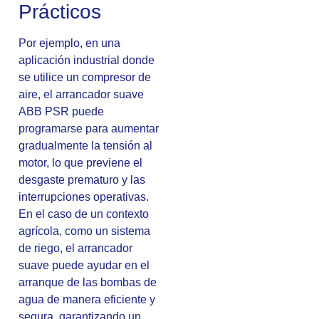
Prácticos
Por ejemplo, en una
aplicación industrial donde
se utilice un compresor de
aire, el arrancador suave
ABB PSR puede
programarse para aumentar
gradualmente la tensión al
motor, lo que previene el
desgaste prematuro y las
interrupciones operativas.
En el caso de un contexto
agrícola, como un sistema
de riego, el arrancador
suave puede ayudar en el
arranque de las bombas de
agua de manera eficiente y
segura, garantizando un