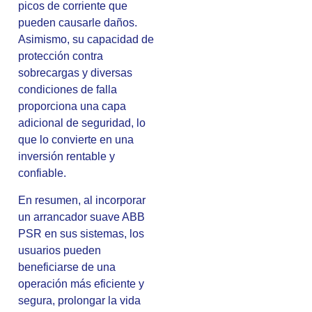
picos de corriente que
pueden causarle daños.
Asimismo, su capacidad de
protección contra
sobrecargas y diversas
condiciones de falla
proporciona una capa
adicional de seguridad, lo
que lo convierte en una
inversión rentable y
confiable.
En resumen, al incorporar
un arrancador suave ABB
PSR en sus sistemas, los
usuarios pueden
beneficiarse de una
operación más eficiente y
segura, prolongar la vida