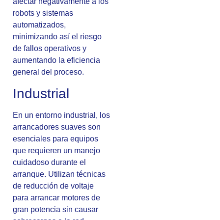
afectar negativamente a los
robots y sistemas
automatizados,
minimizando así el riesgo
de fallos operativos y
aumentando la eficiencia
general del proceso.
Industrial
En un entorno industrial, los
arrancadores suaves son
esenciales para equipos
que requieren un manejo
cuidadoso durante el
arranque. Utilizan técnicas
de reducción de voltaje
para arrancar motores de
gran potencia sin causar