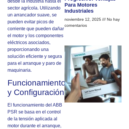
desde la industria hasta el
Para Motores
sector agrícola. Utilizando
Industriales
un arrancador suave, se
noviembre 12, 2025
No hay
pueden evitar picos de
comentarios
corriente que pueden dañar
el motor y los componentes
eléctricos asociados,
proporcionando una
solución eficiente y segura
para el arranque y paro de
maquinaria.
Funcionamiento
y Configuración
El funcionamiento del ABB
PSR se basa en el control
de la tensión aplicada al
motor durante el arranque,