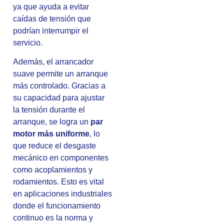
ya que ayuda a evitar
caídas de tensión que
podrían interrumpir el
servicio.
Además, el arrancador
suave permite un arranque
más controlado. Gracias a
su capacidad para ajustar
la tensión durante el
arranque, se logra un
par
motor más uniforme
, lo
que reduce el desgaste
mecánico en componentes
como acoplamientos y
rodamientos. Esto es vital
en aplicaciones industriales
donde el funcionamiento
continuo es la norma y