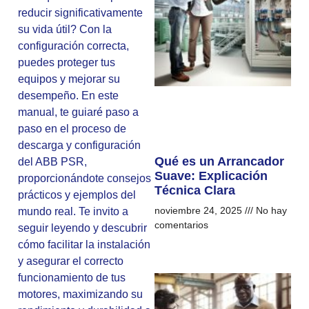
reducir significativamente
su vida útil? Con la
configuración correcta,
puedes proteger tus
equipos y mejorar su
desempeño. En este
manual, te guiaré paso a
paso en el proceso de
descarga y configuración
Qué es un Arrancador
del ABB PSR,
Suave: Explicación
proporcionándote consejos
Técnica Clara
prácticos y ejemplos del
noviembre 24, 2025
No hay
mundo real. Te invito a
comentarios
seguir leyendo y descubrir
cómo facilitar la instalación
y asegurar el correcto
funcionamiento de tus
motores, maximizando su