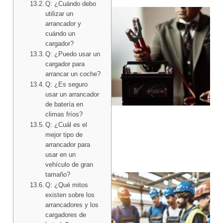
Q: ¿Cuándo debo
utilizar un
arrancador y
cuándo un
cargador?
Q: ¿Puedo usar un
cargador para
arrancar un coche?
Q: ¿Es seguro
usar un arrancador
de batería en
climas fríos?
Q: ¿Cuál es el
mejor tipo de
arrancador para
usar en un
vehículo de gran
tamaño?
Q: ¿Qué mitos
existen sobre los
arrancadores y los
cargadores de