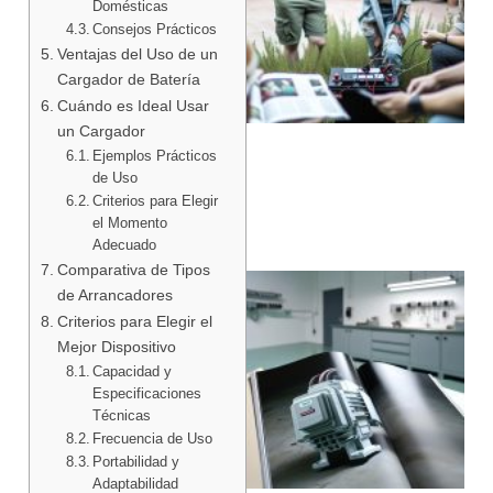
Domésticas
Consejos Prácticos
Ventajas del Uso de un
Cargador de Batería
Cuándo es Ideal Usar
un Cargador
Ejemplos Prácticos
de Uso
Criterios para Elegir
el Momento
Adecuado
Comparativa de Tipos
de Arrancadores
Criterios para Elegir el
Mejor Dispositivo
Capacidad y
Especificaciones
Técnicas
Frecuencia de Uso
Portabilidad y
Adaptabilidad