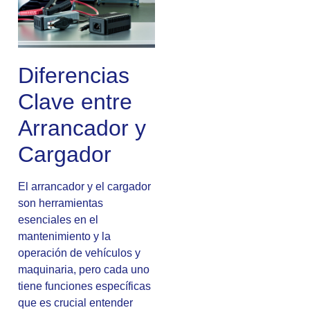
Diferencias
Clave entre
Arrancador y
Cargador
El arrancador y el cargador
son herramientas
esenciales en el
mantenimiento y la
operación de vehículos y
maquinaria, pero cada uno
tiene funciones específicas
que es crucial entender