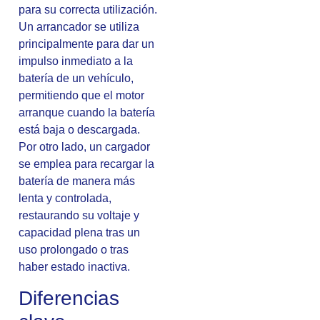
para su correcta utilización.
Un arrancador se utiliza
principalmente para dar un
impulso inmediato a la
batería de un vehículo,
permitiendo que el motor
arranque cuando la batería
está baja o descargada.
Por otro lado, un cargador
se emplea para recargar la
batería de manera más
lenta y controlada,
restaurando su voltaje y
capacidad plena tras un
uso prolongado o tras
haber estado inactiva.
Diferencias