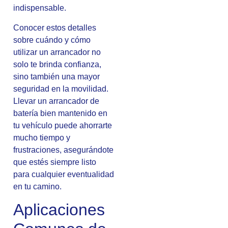
indispensable.
Conocer estos detalles
sobre cuándo y cómo
utilizar un arrancador no
solo te brinda confianza,
sino también una mayor
seguridad en la movilidad.
Llevar un arrancador de
batería bien mantenido en
tu vehículo puede ahorrarte
mucho tiempo y
frustraciones, asegurándote
que estés siempre listo
para cualquier eventualidad
en tu camino.
Aplicaciones