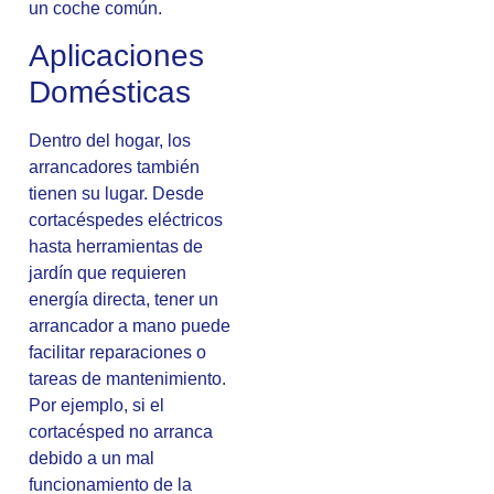
un coche común.
Aplicaciones
Domésticas
Dentro del hogar, los
arrancadores también
tienen su lugar. Desde
cortacéspedes eléctricos
hasta herramientas de
jardín que requieren
energía directa, tener un
arrancador a mano puede
facilitar reparaciones o
tareas de mantenimiento.
Por ejemplo, si el
cortacésped no arranca
debido a un mal
funcionamiento de la