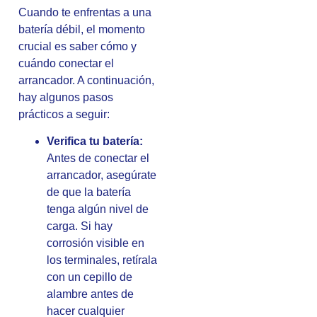
Cuando te enfrentas a una
batería débil, el momento
crucial es saber cómo y
cuándo conectar el
arrancador. A continuación,
hay algunos pasos
prácticos a seguir:
Verifica tu batería:
Antes de conectar el
arrancador, asegúrate
de que la batería
tenga algún nivel de
carga. Si hay
corrosión visible en
los terminales, retírala
con un cepillo de
alambre antes de
hacer cualquier