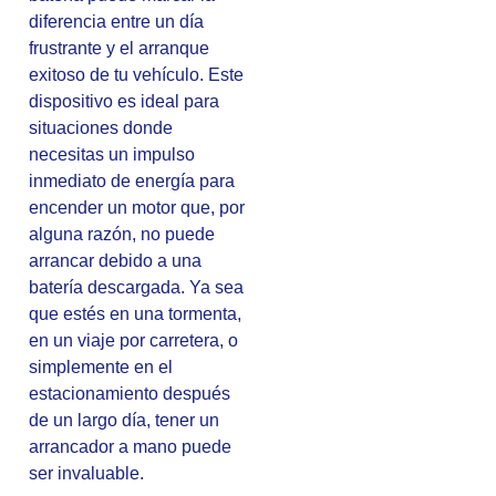
diferencia entre un día
frustrante y el arranque
exitoso de tu vehículo. Este
dispositivo es ideal para
situaciones donde
necesitas un impulso
inmediato de energía para
encender un motor que, por
alguna razón, no puede
arrancar debido a una
batería descargada. Ya sea
que estés en una tormenta,
en un viaje por carretera, o
simplemente en el
estacionamiento después
de un largo día, tener un
arrancador a mano puede
ser invaluable.