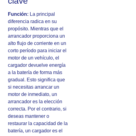
clave
Función:
La principal
diferencia radica en su
propósito. Mientras que el
arrancador proporciona un
alto flujo de corriente en un
corto período para iniciar el
motor de un vehículo, el
cargador devuelve energía
a la batería de forma más
gradual. Esto significa que
si necesitas arrancar un
motor de inmediato, un
arrancador es la elección
correcta. Por el contrario, si
deseas mantener o
restaurar la capacidad de la
batería, un cargador es el