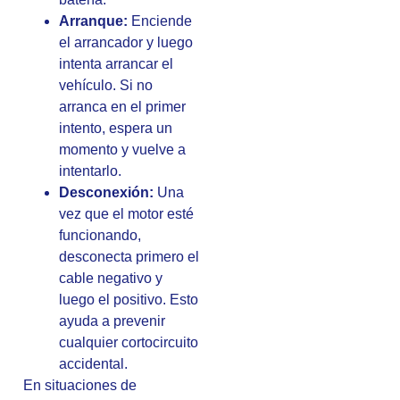
Arranque:
Enciende
el arrancador y luego
intenta arrancar el
vehículo. Si no
arranca en el primer
intento, espera un
momento y vuelve a
intentarlo.
Desconexión:
Una
vez que el motor esté
funcionando,
desconecta primero el
cable negativo y
luego el positivo. Esto
ayuda a prevenir
cualquier cortocircuito
accidental.
En situaciones de