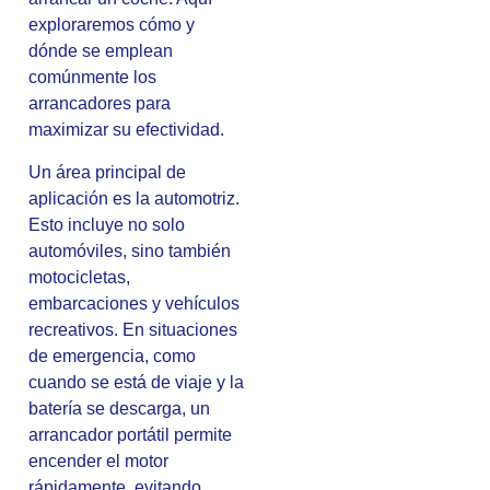
exploraremos cómo y
dónde se emplean
comúnmente los
arrancadores para
maximizar su efectividad.
Un área principal de
aplicación es la automotriz.
Esto incluye no solo
automóviles, sino también
motocicletas,
embarcaciones y vehículos
recreativos. En situaciones
de emergencia, como
cuando se está de viaje y la
batería se descarga, un
arrancador portátil permite
encender el motor
rápidamente, evitando