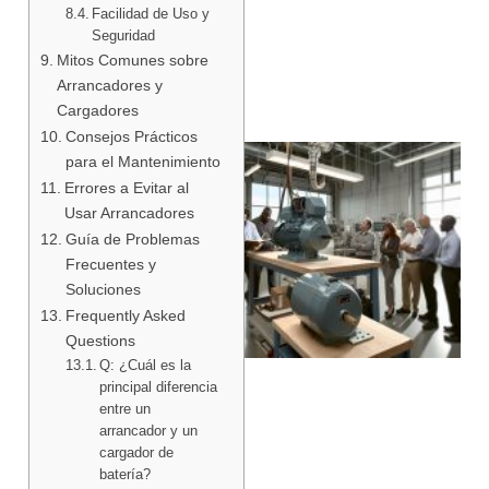
Facilidad de Uso y
Seguridad
Mitos Comunes sobre
Arrancadores y
Cargadores
Consejos Prácticos
para el Mantenimiento
Errores a Evitar al
Usar Arrancadores
Guía de Problemas
Frecuentes y
Soluciones
Frequently Asked
Questions
Q: ¿Cuál es la
principal diferencia
entre un
arrancador y un
cargador de
batería?