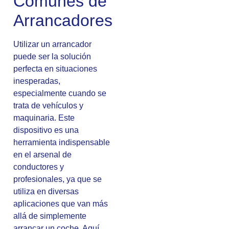
Comunes de
Arrancadores
Utilizar un arrancador
puede ser la solución
perfecta en situaciones
inesperadas,
especialmente cuando se
trata de vehículos y
maquinaria. Este
dispositivo es una
herramienta indispensable
en el arsenal de
conductores y
profesionales, ya que se
utiliza en diversas
aplicaciones que van más
allá de simplemente
arrancar un coche. Aquí