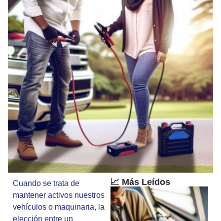
📈 Más Leídos
Cuando se trata de
mantener activos nuestros
vehículos o maquinaria, la
elección entre un