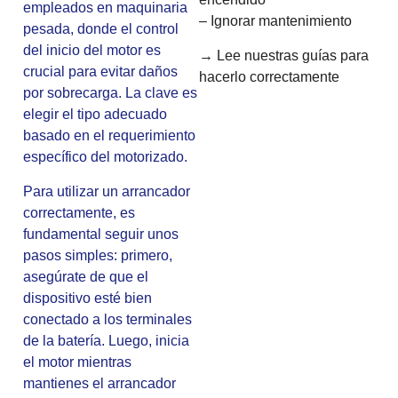
empleados en maquinaria
– Ignorar mantenimiento
pesada, donde el control
del inicio del motor es
→ Lee nuestras guías para
crucial para evitar daños
hacerlo correctamente
por sobrecarga. La clave es
elegir el tipo adecuado
basado en el requerimiento
específico del motorizado.
Para utilizar un arrancador
correctamente, es
fundamental seguir unos
pasos simples: primero,
asegúrate de que el
dispositivo esté bien
conectado a los terminales
de la batería. Luego, inicia
el motor mientras
mantienes el arrancador