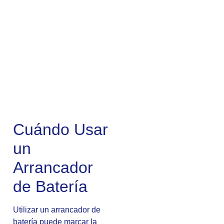
Cuándo Usar
un
Arrancador
de Batería
Utilizar un arrancador de
batería puede marcar la