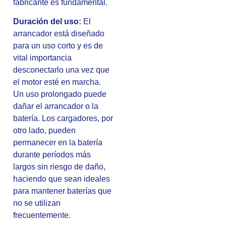
fabricante es fundamental.
Duración del uso:
El
arrancador está diseñado
para un uso corto y es de
vital importancia
desconectarlo una vez que
el motor esté en marcha.
Un uso prolongado puede
dañar el arrancador o la
batería. Los cargadores, por
otro lado, pueden
permanecer en la batería
durante períodos más
largos sin riesgo de daño,
haciendo que sean ideales
para mantener baterías que
no se utilizan
frecuentemente.