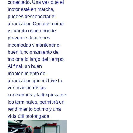
conectado. Una vez que el
motor esté en marcha,
puedes desconectar el
arrancador. Conocer cómo
y cuándo usarlo puede
prevenir situaciones
incómodas y mantener el
buen funcionamiento del
motor a lo largo del tiempo.
Al final, un buen
mantenimiento del
arrancador, que incluye la
verificación de las
conexiones y la limpieza de
los terminales, permitirá un
rendimiento óptimo y una
vida útil prolongada.