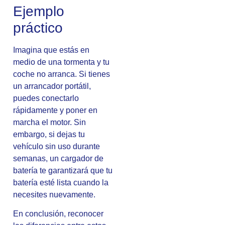
Ejemplo
práctico
Imagina que estás en
medio de una tormenta y tu
coche no arranca. Si tienes
un arrancador portátil,
puedes conectarlo
rápidamente y poner en
marcha el motor. Sin
embargo, si dejas tu
vehículo sin uso durante
semanas, un cargador de
batería te garantizará que tu
batería esté lista cuando la
necesites nuevamente.
En conclusión, reconocer