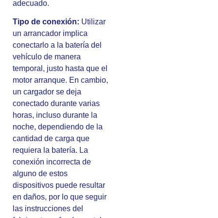
adecuado.
Tipo de conexión:
Utilizar
un arrancador implica
conectarlo a la batería del
vehículo de manera
temporal, justo hasta que el
motor arranque. En cambio,
un cargador se deja
conectado durante varias
horas, incluso durante la
noche, dependiendo de la
cantidad de carga que
requiera la batería. La
conexión incorrecta de
alguno de estos
dispositivos puede resultar
en daños, por lo que seguir
las instrucciones del