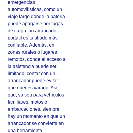
emergencias
automovilísticas, como un
viaje largo donde la batería
puede apagarse por fugas
de carga, un arrancador
portátil es tu aliado más
confiable. Además, en
zonas rurales o lugares
remotos, donde el acceso a
la asistencia puede ser
limitado, contar con un
arrancador puede evitar
que quedes varado. Así
que, ya sea para vehículos
familiares, motos o
embarcaciones, siempre
hay un momento en que un
arrancador se convierte en
una herramienta