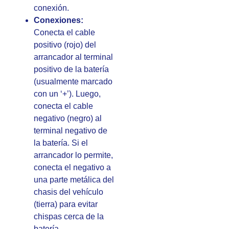
conexión.
Conexiones:
Conecta el cable
positivo (rojo) del
arrancador al terminal
positivo de la batería
(usualmente marcado
con un ‘+’). Luego,
conecta el cable
negativo (negro) al
terminal negativo de
la batería. Si el
arrancador lo permite,
conecta el negativo a
una parte metálica del
chasis del vehículo
(tierra) para evitar
chispas cerca de la
batería.