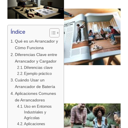
Índice
Qué es un Arrancador y
Cómo Funciona
Diferencias Clave entre
Arrancador y Cargador
Diferencias clave
Ejemplo práctico
Cuándo Usar un
Arrancador de Batería
Aplicaciones Comunes
de Arrancadores
Uso en Entornos
Industriales y
Agrícolas
Aplicaciones