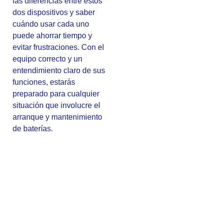
las diferencias entre estos
dos dispositivos y saber
cuándo usar cada uno
puede ahorrar tiempo y
evitar frustraciones. Con el
equipo correcto y un
entendimiento claro de sus
funciones, estarás
preparado para cualquier
situación que involucre el
arranque y mantenimiento
de baterías.