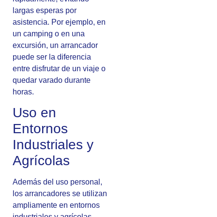
largas esperas por
asistencia. Por ejemplo, en
un camping o en una
excursión, un arrancador
puede ser la diferencia
entre disfrutar de un viaje o
quedar varado durante
horas.
Uso en
Entornos
Industriales y
Agrícolas
Además del uso personal,
los arrancadores se utilizan
ampliamente en entornos
industriales y agrícolas.