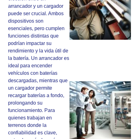
arrancador y un cargador
puede ser crucial. Ambos
dispositivos son
esenciales, pero cumplen
funciones distintas que
podrían impactar su
rendimiento y la vida útil de
la batería. Un arrancador es
ideal para encender
vehículos con baterías
descargadas, mientras que
un cargador permite
recargar baterías a fondo,
prolongando su
funcionamiento. Para
quienes trabajan en
terrenos donde la
confiabilidad es clave,