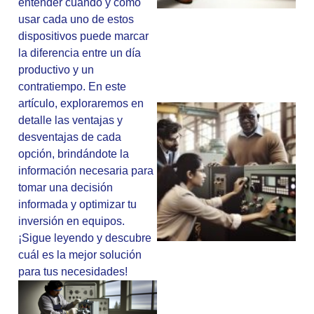
entender cuándo y cómo
usar cada uno de estos
dispositivos puede marcar
la diferencia entre un día
productivo y un
contratiempo. En este
artículo, exploraremos en
detalle las ventajas y
desventajas de cada
opción, brindándote la
información necesaria para
tomar una decisión
informada y optimizar tu
inversión en equipos.
¡Sigue leyendo y descubre
cuál es la mejor solución
para tus necesidades!