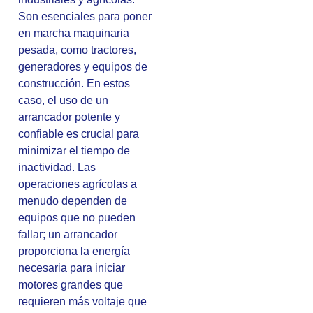
Son esenciales para poner
en marcha maquinaria
pesada, como tractores,
generadores y equipos de
construcción. En estos
caso, el uso de un
arrancador potente y
confiable es crucial para
minimizar el tiempo de
inactividad. Las
operaciones agrícolas a
menudo dependen de
equipos que no pueden
fallar; un arrancador
proporciona la energía
necesaria para iniciar
motores grandes que
requieren más voltaje que