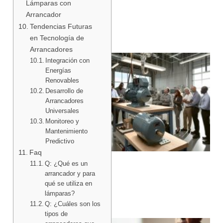
Lámparas con
Arrancador
Tendencias Futuras
en Tecnología de
Arrancadores
Integración con
Energías
Renovables
Desarrollo de
Arrancadores
Universales
Monitoreo y
Mantenimiento
Predictivo
Faq
Q: ¿Qué es un
arrancador y para
qué se utiliza en
lámparas?
Q: ¿Cuáles son los
tipos de