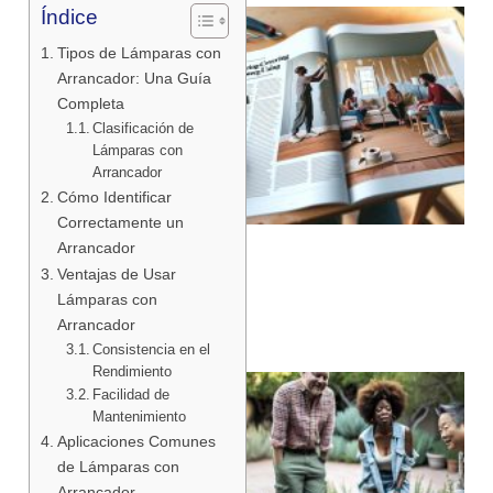
Índice
Tipos de Lámparas con
Arrancador: Una Guía
Completa
Clasificación de
Lámparas con
Arrancador
Cómo Identificar
Correctamente un
Arrancador
Ventajas de Usar
Lámparas con
Arrancador
Consistencia en el
Rendimiento
Facilidad de
Mantenimiento
Aplicaciones Comunes
de Lámparas con
Arrancador