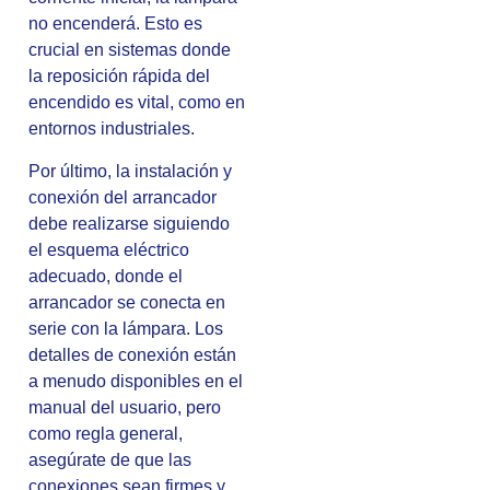
no encenderá. Esto es
crucial en sistemas donde
la reposición rápida del
encendido es vital, como en
entornos industriales.
Por último, la instalación y
conexión del arrancador
debe realizarse siguiendo
el esquema eléctrico
adecuado, donde el
arrancador se conecta en
serie con la lámpara. Los
detalles de conexión están
a menudo disponibles en el
manual del usuario, pero
como regla general,
asegúrate de que las
conexiones sean firmes y