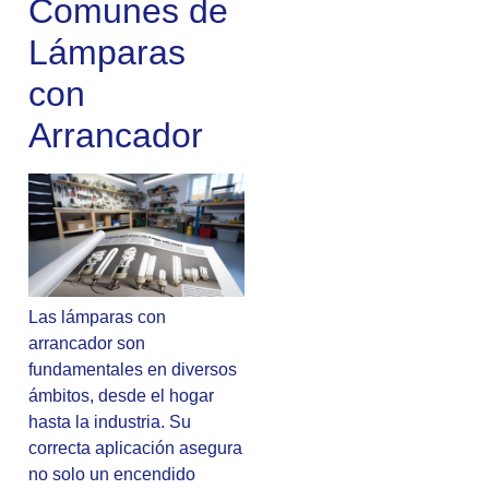
Comunes de
Lámparas
con
Arrancador
Las lámparas con
arrancador son
fundamentales en diversos
ámbitos, desde el hogar
hasta la industria. Su
correcta aplicación asegura
no solo un encendido