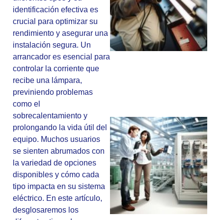
identificación efectiva es
crucial para optimizar su
rendimiento y asegurar una
instalación segura. Un
arrancador es esencial para
controlar la corriente que
recibe una lámpara,
previniendo problemas
como el
sobrecalentamiento y
prolongando la vida útil del
equipo. Muchos usuarios
se sienten abrumados con
la variedad de opciones
disponibles y cómo cada
tipo impacta en su sistema
eléctrico. En este artículo,
desglosaremos los