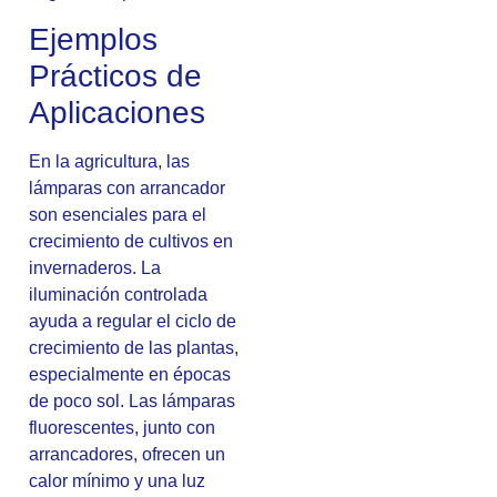
Ejemplos
Prácticos de
Aplicaciones
En la agricultura, las
lámparas con arrancador
son esenciales para el
crecimiento de cultivos en
invernaderos. La
iluminación controlada
ayuda a regular el ciclo de
crecimiento de las plantas,
especialmente en épocas
de poco sol. Las lámparas
fluorescentes, junto con
arrancadores, ofrecen un
calor mínimo y una luz