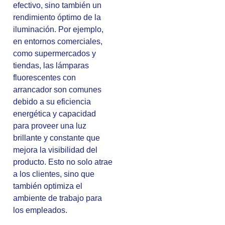
efectivo, sino también un
rendimiento óptimo de la
iluminación. Por ejemplo,
en entornos comerciales,
como supermercados y
tiendas, las lámparas
fluorescentes con
arrancador son comunes
debido a su eficiencia
energética y capacidad
para proveer una luz
brillante y constante que
mejora la visibilidad del
producto. Esto no solo atrae
a los clientes, sino que
también optimiza el
ambiente de trabajo para
los empleados.