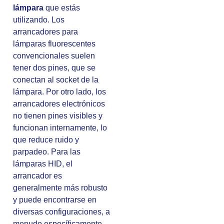
lámpara
que estás
utilizando. Los
arrancadores para
lámparas fluorescentes
convencionales suelen
tener dos pines, que se
conectan al socket de la
lámpara. Por otro lado, los
arrancadores electrónicos
no tienen pines visibles y
funcionan internamente, lo
que reduce ruido y
parpadeo. Para las
lámparas HID, el
arrancador es
generalmente más robusto
y puede encontrarse en
diversas configuraciones, a
menudo específicamente