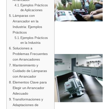
Ejemplos Prácticos
de Aplicaciones
Lámparas con
Arrancador en la
Industria: Ejemplos
Prácticos
Ejemplos Prácticos
en la Industria
Soluciones a
Problemas Frecuentes
con Arrancadores
Mantenimiento y
Cuidado de Lámparas
con Arrancador
Elementos Clave para
Elegir un Arrancador
Adecuado
Transformaciones y
Adaptaciones de