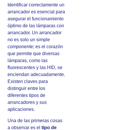
Identificar correctamente un
arrancador es esencial para
asegurar el funcionamiento
óptimo de las lámparas con
arrancador. Un arrancador
no es solo un simple
componente; es el corazón
que permite que diversas
lámparas, como las
fluorescentes y las HID, se
enciendan adecuadamente.
Existen claves para
distinguir entre los
diferentes tipos de
arrancadores y sus
aplicaciones.
Una de las primeras cosas
a observar es el
tipo de