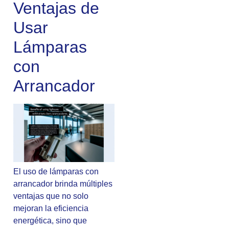
Ventajas de
Usar
Lámparas
con
Arrancador
El uso de lámparas con
arrancador brinda múltiples
ventajas que no solo
mejoran la eficiencia
energética, sino que