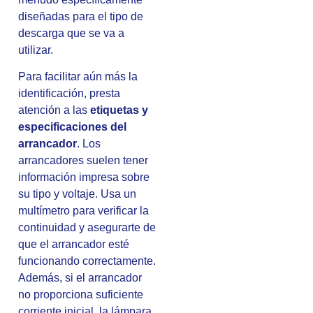
diseñadas para el tipo de
descarga que se va a
utilizar.
Para facilitar aún más la
identificación, presta
atención a las
etiquetas y
especificaciones del
arrancador
. Los
arrancadores suelen tener
información impresa sobre
su tipo y voltaje. Usa un
multímetro para verificar la
continuidad y asegurarte de
que el arrancador esté
funcionando correctamente.
Además, si el arrancador
no proporciona suficiente
corriente inicial, la lámpara