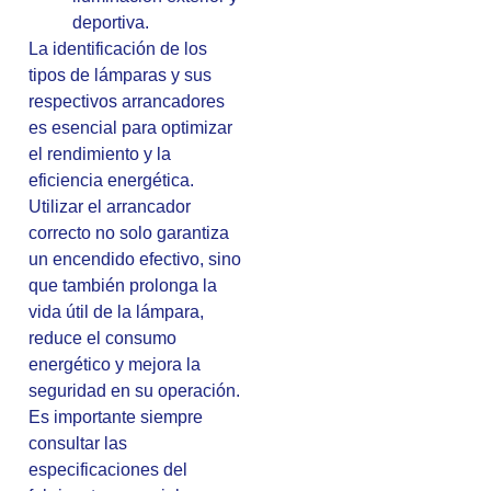
deportiva.
La identificación de los
tipos de lámparas y sus
respectivos arrancadores
es esencial para optimizar
el rendimiento y la
eficiencia energética.
Utilizar el arrancador
correcto no solo garantiza
un encendido efectivo, sino
que también prolonga la
vida útil de la lámpara,
reduce el consumo
energético y mejora la
seguridad en su operación.
Es importante siempre
consultar las
especificaciones del