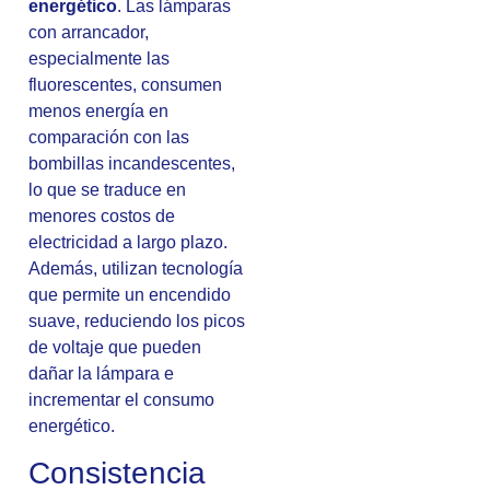
energético
. Las lámparas
con arrancador,
especialmente las
fluorescentes, consumen
menos energía en
comparación con las
bombillas incandescentes,
lo que se traduce en
menores costos de
electricidad a largo plazo.
Además, utilizan tecnología
que permite un encendido
suave, reduciendo los picos
de voltaje que pueden
dañar la lámpara e
incrementar el consumo
energético.
Consistencia