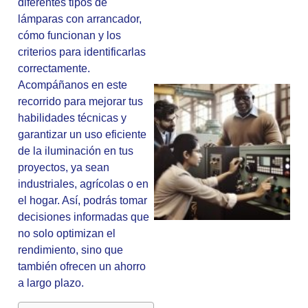
diferentes tipos de
lámparas con arrancador,
cómo funcionan y los
criterios para identificarlas
correctamente.
Acompáñanos en este
recorrido para mejorar tus
habilidades técnicas y
garantizar un uso eficiente
de la iluminación en tus
proyectos, ya sean
industriales, agrícolas o en
el hogar. Así, podrás tomar
decisiones informadas que
no solo optimizan el
rendimiento, sino que
también ofrecen un ahorro
a largo plazo.