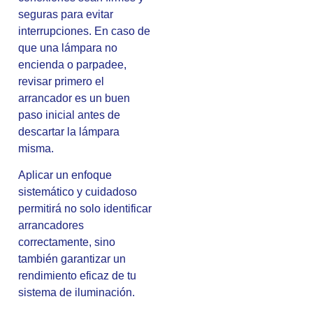
seguras para evitar
interrupciones. En caso de
que una lámpara no
encienda o parpadee,
revisar primero el
arrancador es un buen
paso inicial antes de
descartar la lámpara
misma.
Aplicar un enfoque
sistemático y cuidadoso
permitirá no solo identificar
arrancadores
correctamente, sino
también garantizar un
rendimiento eficaz de tu
sistema de iluminación.