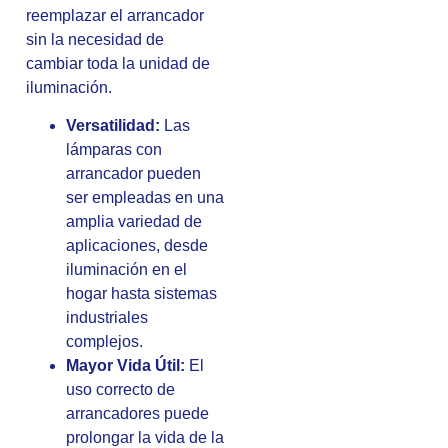
reemplazar el arrancador
sin la necesidad de
cambiar toda la unidad de
iluminación.
Versatilidad:
Las
lámparas con
arrancador pueden
ser empleadas en una
amplia variedad de
aplicaciones, desde
iluminación en el
hogar hasta sistemas
industriales
complejos.
Mayor Vida Útil:
El
uso correcto de
arrancadores puede
prolongar la vida de la