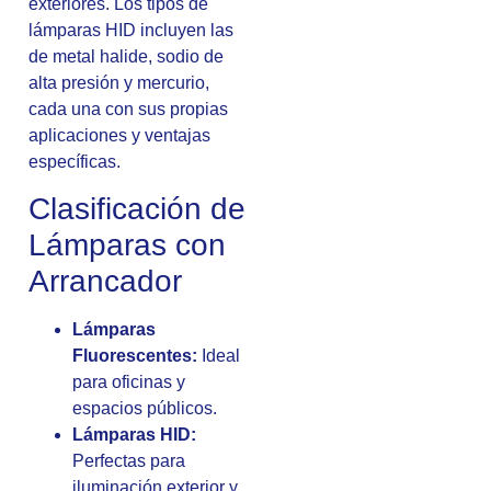
exteriores. Los tipos de
lámparas HID incluyen las
de metal halide, sodio de
alta presión y mercurio,
cada una con sus propias
aplicaciones y ventajas
específicas.
Clasificación de
Lámparas con
Arrancador
Lámparas
Fluorescentes:
Ideal
para oficinas y
espacios públicos.
Lámparas HID:
Perfectas para
iluminación exterior y