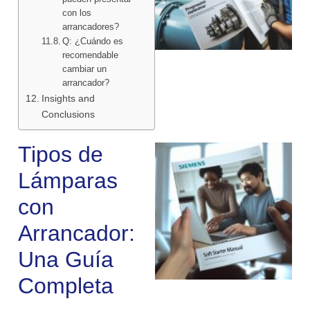
con los
arrancadores?
Q: ¿Cuándo es
recomendable
cambiar un
arrancador?
Insights and
Conclusions
Tipos de
Lámparas
con
Arrancador:
Una Guía
Completa