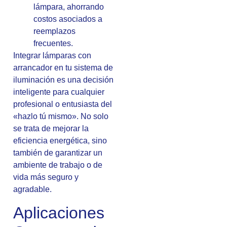
lámpara, ahorrando
costos asociados a
reemplazos
frecuentes.
Integrar lámparas con
arrancador en tu sistema de
iluminación es una decisión
inteligente para cualquier
profesional o entusiasta del
«hazlo tú mismo». No solo
se trata de mejorar la
eficiencia energética, sino
también de garantizar un
ambiente de trabajo o de
vida más seguro y
agradable.
Aplicaciones