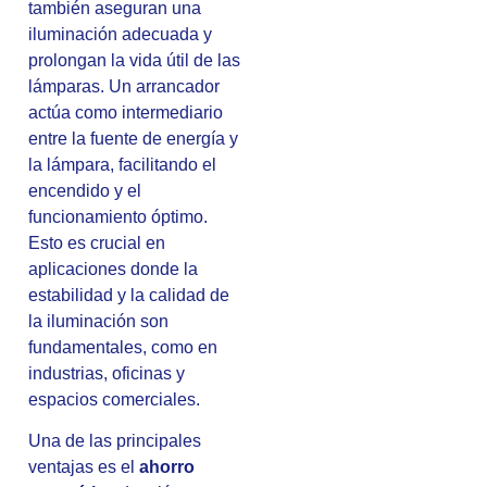
también aseguran una
iluminación adecuada y
prolongan la vida útil de las
lámparas. Un arrancador
actúa como intermediario
entre la fuente de energía y
la lámpara, facilitando el
encendido y el
funcionamiento óptimo.
Esto es crucial en
aplicaciones donde la
estabilidad y la calidad de
la iluminación son
fundamentales, como en
industrias, oficinas y
espacios comerciales.
Una de las principales
ventajas es el
ahorro