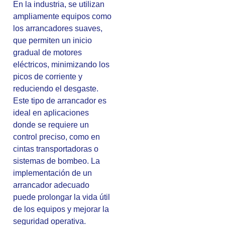
En la industria, se utilizan
ampliamente equipos como
los arrancadores suaves,
que permiten un inicio
gradual de motores
eléctricos, minimizando los
picos de corriente y
reduciendo el desgaste.
Este tipo de arrancador es
ideal en aplicaciones
donde se requiere un
control preciso, como en
cintas transportadoras o
sistemas de bombeo. La
implementación de un
arrancador adecuado
puede prolongar la vida útil
de los equipos y mejorar la
seguridad operativa.