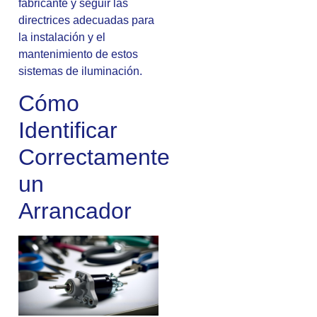
fabricante y seguir las
directrices adecuadas para
la instalación y el
mantenimiento de estos
sistemas de iluminación.
Cómo
Identificar
Correctamente
un
Arrancador