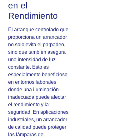
en el
Rendimiento
El arranque controlado que
proporciona un arrancador
no solo evita el parpadeo,
sino que también asegura
una intensidad de luz
constante. Esto es
especialmente beneficioso
en entornos laborales
donde una iluminación
inadecuada puede afectar
el rendimiento y la
seguridad. En aplicaciones
industriales, un arrancador
de calidad puede proteger
las lámparas de