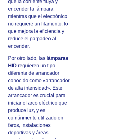
que la corriente fluya y
encender la lámpara,
mientras que el electrónico
no requiere un filamento, lo
que mejora la eficiencia y
reduce el parpadeo al
encender.
Por otro lado, las
lámparas
HID
requieren un tipo
diferente de arrancador
conocido como «arrancador
de alta intensidad». Este
arrancador es crucial para
iniciar el arco eléctrico que
produce luz, y es
comúnmente utilizado en
faros, instalaciones
deportivas y áreas