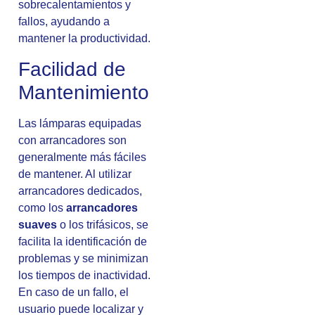
sobrecalentamientos y
fallos, ayudando a
mantener la productividad.
Facilidad de
Mantenimiento
Las lámparas equipadas
con arrancadores son
generalmente más fáciles
de mantener. Al utilizar
arrancadores dedicados,
como los
arrancadores
suaves
o los trifásicos, se
facilita la identificación de
problemas y se minimizan
los tiempos de inactividad.
En caso de un fallo, el
usuario puede localizar y