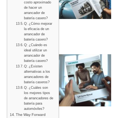
costo aproximado
de hacer un
arrancador de
batería casero?
Q: ¿Cómo mejorar
la eficacia de un
arrancador de
batería casero?
Q: ¿Cuándo es
ideal utilizar un
arrancador de
batería casero?
Q: ¿Existen
alternativas a los
arrancadores de
batería caseros?
Q: ¿Cuáles son
los mejores tipos
de arrancadores de
batería para
automóviles?
The Way Forward