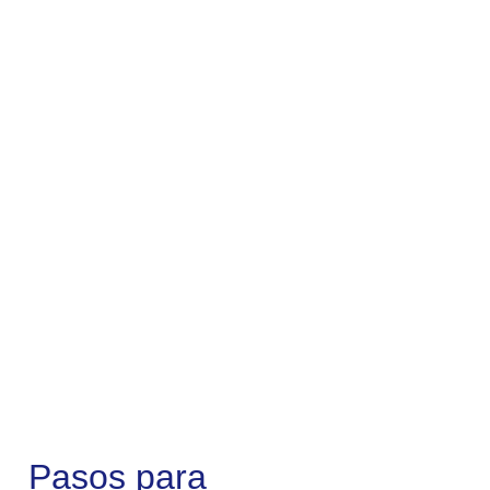
Pasos para