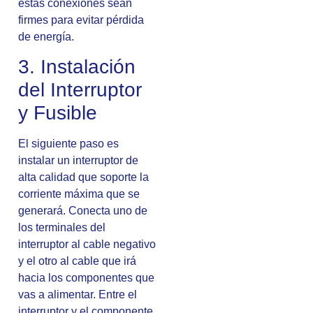
estas conexiones sean
firmes para evitar pérdida
de energía.
3. Instalación
del Interruptor
y Fusible
El siguiente paso es
instalar un interruptor de
alta calidad que soporte la
corriente máxima que se
generará. Conecta uno de
los terminales del
interruptor al cable negativo
y el otro al cable que irá
hacia los componentes que
vas a alimentar. Entre el
interruptor y el componente,