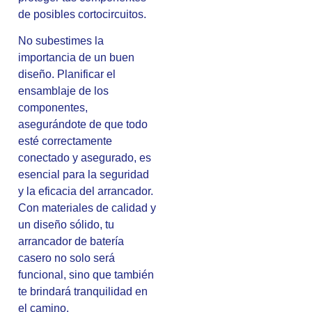
de posibles cortocircuitos.
No subestimes la
importancia de un buen
diseño. Planificar el
ensamblaje de los
componentes,
asegurándote de que todo
esté correctamente
conectado y asegurado, es
esencial para la seguridad
y la eficacia del arrancador.
Con materiales de calidad y
un diseño sólido, tu
arrancador de batería
casero no solo será
funcional, sino que también
te brindará tranquilidad en
el camino.