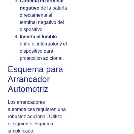
Conecta el terminal
negativo
de la batería
directamente al
terminal negativo del
dispositivo.
Inserta el fusible
entre el interruptor y el
dispositivo para
protección adicional.
Esquema para
Arrancador
Automotriz
Los arrancadores
automotrices requieren una
robustez adicional. Utiliza
el siguiente esquema
simplificado: