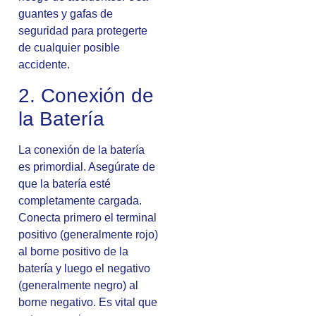
guantes y gafas de
seguridad para protegerte
de cualquier posible
accidente.
2. Conexión de
la Batería
La conexión de la batería
es primordial. Asegúrate de
que la batería esté
completamente cargada.
Conecta primero el terminal
positivo (generalmente rojo)
al borne positivo de la
batería y luego el negativo
(generalmente negro) al
borne negativo. Es vital que