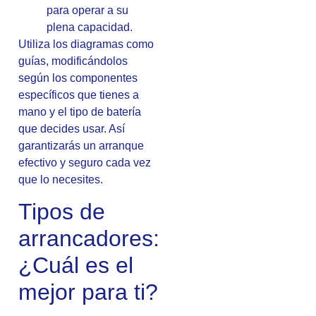
para operar a su
plena capacidad.
Utiliza los diagramas como
guías, modificándolos
según los componentes
específicos que tienes a
mano y el tipo de batería
que decides usar. Así
garantizarás un arranque
efectivo y seguro cada vez
que lo necesites.
Tipos de
arrancadores:
¿Cuál es el
mejor para ti?