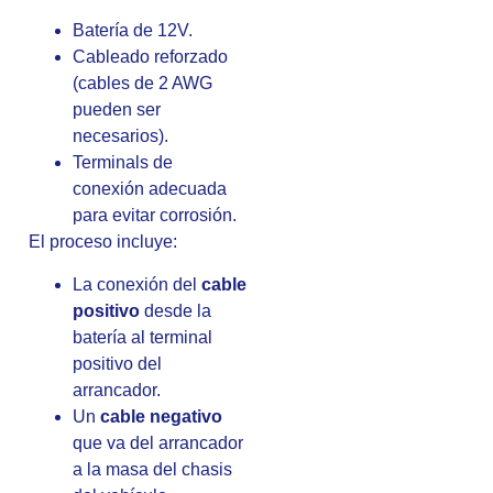
Batería de 12V.
Cableado reforzado
(cables de 2 AWG
pueden ser
necesarios).
Terminals de
conexión adecuada
para evitar corrosión.
El proceso incluye:
La conexión del
cable
positivo
desde la
batería al terminal
positivo del
arrancador.
Un
cable negativo
que va del arrancador
a la masa del chasis