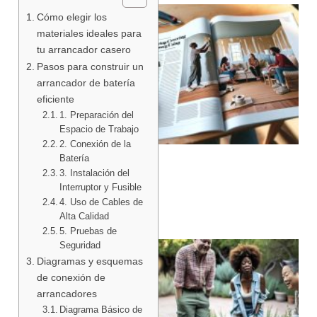
Cómo elegir los
materiales ideales para
tu arrancador casero
Pasos para construir un
arrancador de batería
eficiente
1. Preparación del
Espacio de Trabajo
2. Conexión de la
Batería
3. Instalación del
Interruptor y Fusible
4. Uso de Cables de
Alta Calidad
5. Pruebas de
Seguridad
Diagramas y esquemas
de conexión de
arrancadores
Diagrama Básico de