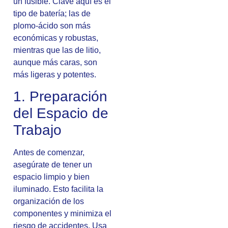
un fusible. Clave aquí es el
tipo de batería; las de
plomo-ácido son más
económicas y robustas,
mientras que las de litio,
aunque más caras, son
más ligeras y potentes.
1. Preparación
del Espacio de
Trabajo
Antes de comenzar,
asegúrate de tener un
espacio limpio y bien
iluminado. Esto facilita la
organización de los
componentes y minimiza el
riesgo de accidentes. Usa