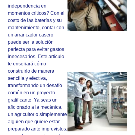
independencia en
momentos críticos? Con el
costo de las baterías y su
mantenimiento, contar con
un arrancador casero
puede ser la solución
perfecta para evitar gastos
innecesarios. Este artículo
te enseñará cómo
construirlo de manera
sencilla y efectiva,
transformando un desafío
común en un proyecto
gratificante. Ya seas un
aficionado a la mecánica,
un agricultor o simplemente
alguien que quiere estar
preparado ante imprevistos,