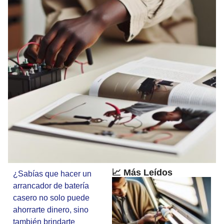
📈 Más Leídos
¿Sabías que hacer un
arrancador de batería
casero no solo puede
ahorrarte dinero, sino
también brindarte