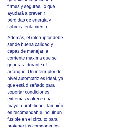
firmes y seguras, lo que
ayudará a prevenir
pérdidas de energía y
sobrecalentamiento.
Además, el interruptor debe
ser de buena calidad y
capaz de manejar la
corriente máxima que se
generará durante el
arranque. Un interruptor de
nivel automotriz es ideal, ya
que está diseñado para
soportar condiciones
extremas y ofrece una
mayor durabilidad. También
es recomendable incluir un
fusible en el circuito para
proteger tus componentes