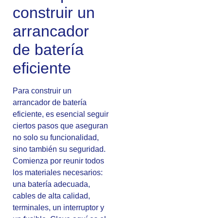
construir un
arrancador
de batería
eficiente
Para construir un
arrancador de batería
eficiente, es esencial seguir
ciertos pasos que aseguran
no solo su funcionalidad,
sino también su seguridad.
Comienza por reunir todos
los materiales necesarios:
una batería adecuada,
cables de alta calidad,
terminales, un interruptor y