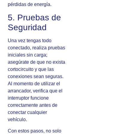
pérdidas de energía.
5. Pruebas de
Seguridad
Una vez tengas todo
conectado, realiza pruebas
iniciales sin carga;
asegúrate de que no exista
cortocircuito y que las
conexiones sean seguras.
Al momento de utilizar el
arrancador, verifica que el
interruptor funcione
correctamente antes de
conectar cualquier
vehículo.
Con estos pasos, no solo