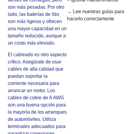
son más pesadas. Por otro
→ Lee nuestras guías para
lado, las baterías de litio
hacerlo correctamente
son más ligeras y ofrecen
una mayor capacidad en un
tamaño reducido, aunque a
un costo más elevado.
El cableado es otro aspecto
crítico. Asegúrate de usar
cables de alta calidad que
puedan soportar la
corriente necesaria para
arrancar un motor. Los
cables de cobre de 6 AWG
son una buena opción para
la mayoría de los arranques
de automóviles. Utiliza
terminales adecuados para
garantizar conexiones