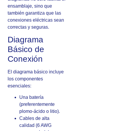
ensamblaje, sino que
también garantiza que las
conexiones eléctricas sean
correctas y seguras.
Diagrama
Básico de
Conexión
El diagrama básico incluye
los componentes
esenciales:
Una batería
(preferentemente
plomo-ácido o litio).
Cables de alta
calidad (6 AWG