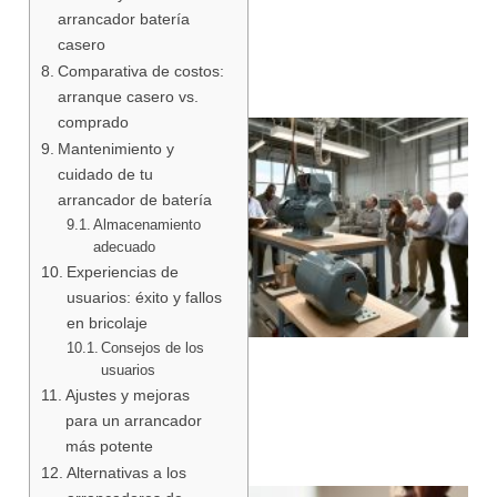
arrancador batería
casero
Comparativa de costos:
arranque casero vs.
comprado
Mantenimiento y
cuidado de tu
arrancador de batería
Almacenamiento
adecuado
Experiencias de
usuarios: éxito y fallos
en bricolaje
Consejos de los
usuarios
Ajustes y mejoras
para un arrancador
más potente
Alternativas a los