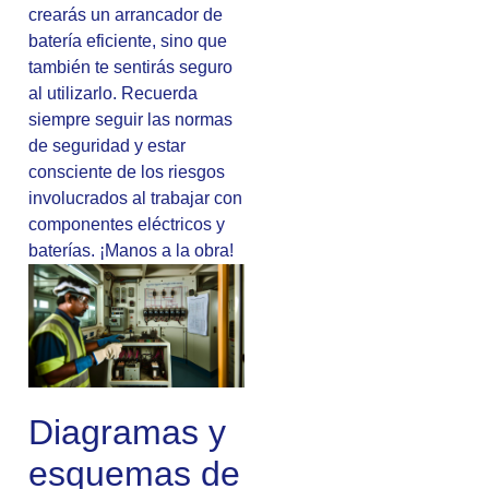
crearás un arrancador de
batería eficiente, sino que
también te sentirás seguro
al utilizarlo. Recuerda
siempre seguir las normas
de seguridad y estar
consciente de los riesgos
involucrados al trabajar con
componentes eléctricos y
baterías. ¡Manos a la obra!
Diagramas y
esquemas de