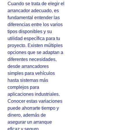
Cuando se trata de elegir el
arrancador adecuado, es
fundamental entender las
diferencias entre los varios
tipos disponibles y su
utilidad específica para tu
proyecto. Existen múltiples
opciones que se adaptan a
diferentes necesidades,
desde arrancadores
simples para vehículos
hasta sistemas más
complejos para
aplicaciones industriales.
Conocer estas variaciones
puede ahorrarte tiempo y
dinero, además de
asegurar un arranque
eficaz y seguro.