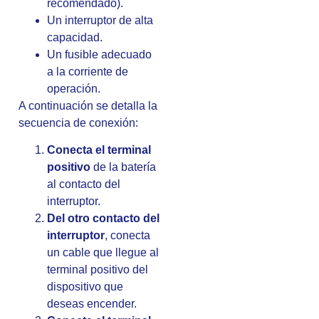
recomendado).
Un interruptor de alta
capacidad.
Un fusible adecuado
a la corriente de
operación.
A continuación se detalla la
secuencia de conexión:
Conecta el terminal
positivo
de la batería
al contacto del
interruptor.
Del otro contacto del
interruptor
, conecta
un cable que llegue al
terminal positivo del
dispositivo que
deseas encender.