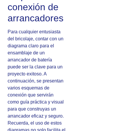
conexión de
arrancadores
Para cualquier entusiasta
del bricolaje, contar con un
diagrama claro para el
ensamblaje de un
arrancador de batería
puede ser la clave para un
proyecto exitoso. A
continuación, se presentan
varios esquemas de
conexión que servirán
como guía práctica y visual
para que construyas un
arrancador eficaz y seguro.
Recuerda, el uso de estos
diagramas no solo facilita el