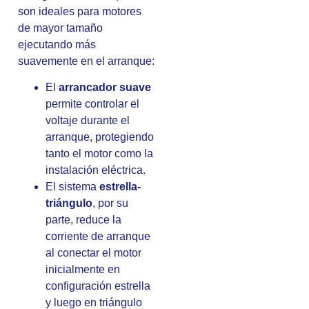
son ideales para motores
de mayor tamaño
ejecutando más
suavemente en el arranque:
El
arrancador suave
permite controlar el
voltaje durante el
arranque, protegiendo
tanto el motor como la
instalación eléctrica.
El sistema
estrella-
triángulo
, por su
parte, reduce la
corriente de arranque
al conectar el motor
inicialmente en
configuración estrella
y luego en triángulo