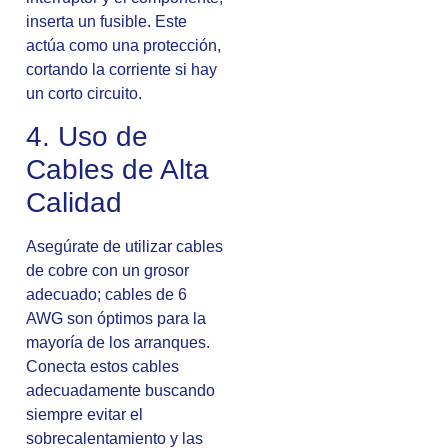
inserta un fusible. Este
actúa como una protección,
cortando la corriente si hay
un corto circuito.
4. Uso de
Cables de Alta
Calidad
Asegúrate de utilizar cables
de cobre con un grosor
adecuado; cables de 6
AWG son óptimos para la
mayoría de los arranques.
Conecta estos cables
adecuadamente buscando
siempre evitar el
sobrecalentamiento y las