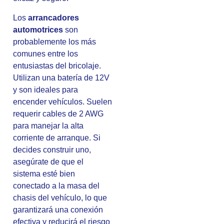
Los
arrancadores
automotrices
son
probablemente los más
comunes entre los
entusiastas del bricolaje.
Utilizan una batería de 12V
y son ideales para
encender vehículos. Suelen
requerir cables de 2 AWG
para manejar la alta
corriente de arranque. Si
decides construir uno,
asegúrate de que el
sistema esté bien
conectado a la masa del
chasis del vehículo, lo que
garantizará una conexión
efectiva y reducirá el riesgo