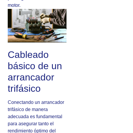
motor.
Cableado
básico de un
arrancador
trifásico
Conectando un arrancador
trifásico de manera
adecuada es fundamental
para asegurar tanto el
rendimiento óptimo del