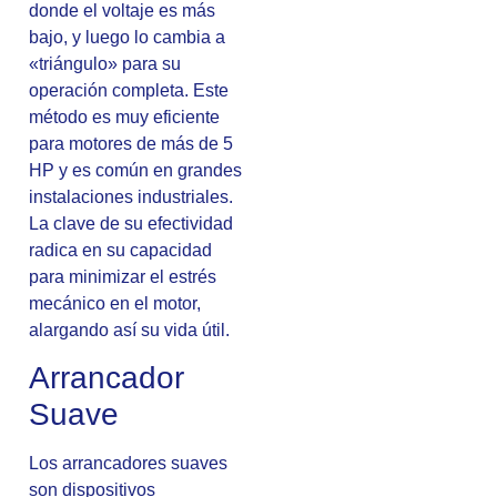
donde el voltaje es más
bajo, y luego lo cambia a
«triángulo» para su
operación completa. Este
método es muy eficiente
para motores de más de 5
HP y es común en grandes
instalaciones industriales.
La clave de su efectividad
radica en su capacidad
para minimizar el estrés
mecánico en el motor,
alargando así su vida útil.
Arrancador
Suave
Los arrancadores suaves
son dispositivos