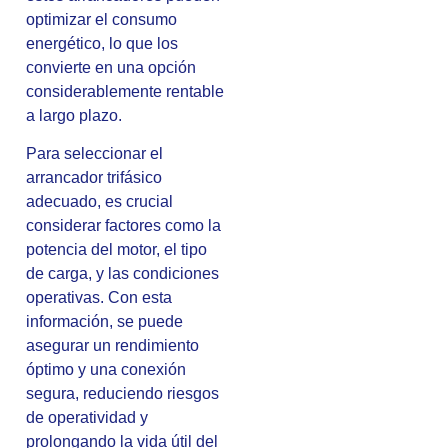
optimizar el consumo
energético, lo que los
convierte en una opción
considerablemente rentable
a largo plazo.
Para seleccionar el
arrancador trifásico
adecuado, es crucial
considerar factores como la
potencia del motor, el tipo
de carga, y las condiciones
operativas. Con esta
información, se puede
asegurar un rendimiento
óptimo y una conexión
segura, reduciendo riesgos
de operatividad y
prolongando la vida útil del