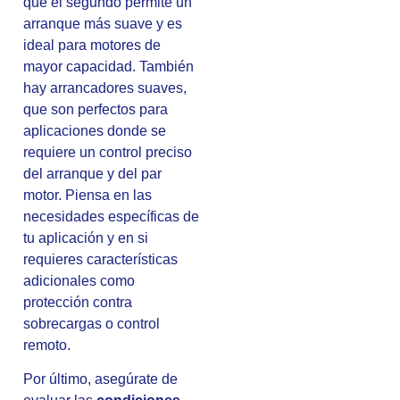
que el segundo permite un
arranque más suave y es
ideal para motores de
mayor capacidad. También
hay arrancadores suaves,
que son perfectos para
aplicaciones donde se
requiere un control preciso
del arranque y del par
motor. Piensa en las
necesidades específicas de
tu aplicación y en si
requieres características
adicionales como
protección contra
sobrecargas o control
remoto.
Por último, asegúrate de