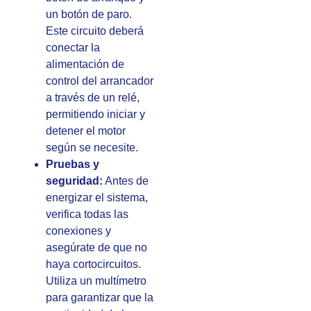
un botón de paro.
Este circuito deberá
conectar la
alimentación de
control del arrancador
a través de un relé,
permitiendo iniciar y
detener el motor
según se necesite.
Pruebas y
seguridad:
Antes de
energizar el sistema,
verifica todas las
conexiones y
asegúrate de que no
haya cortocircuitos.
Utiliza un multímetro
para garantizar que la