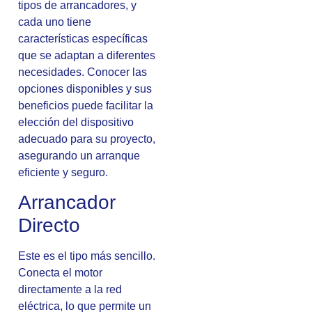
tipos de arrancadores, y
cada uno tiene
características específicas
que se adaptan a diferentes
necesidades. Conocer las
opciones disponibles y sus
beneficios puede facilitar la
elección del dispositivo
adecuado para su proyecto,
asegurando un arranque
eficiente y seguro.
Arrancador
Directo
Este es el tipo más sencillo.
Conecta el motor
directamente a la red
eléctrica, lo que permite un