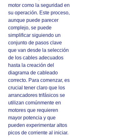
motor como la seguridad en
su operación. Este proceso,
aunque puede parecer
complejo, se puede
simplificar siguiendo un
conjunto de pasos clave
que van desde la selección
de los cables adecuados
hasta la creación del
diagrama de cableado
correcto. Para comenzar, es
crucial tener claro que los
arrancadores trifásicos se
utilizan comúnmente en
motores que requieren
mayor potencia y que
pueden experimentar altos
picos de corriente al iniciar.