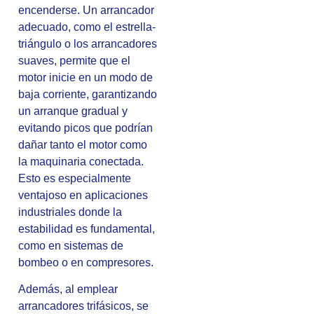
encenderse. Un arrancador
adecuado, como el estrella-
triángulo o los arrancadores
suaves, permite que el
motor inicie en un modo de
baja corriente, garantizando
un arranque gradual y
evitando picos que podrían
dañar tanto el motor como
la maquinaria conectada.
Esto es especialmente
ventajoso en aplicaciones
industriales donde la
estabilidad es fundamental,
como en sistemas de
bombeo o en compresores.
Además, al emplear
arrancadores trifásicos, se