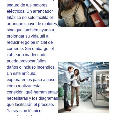
seguro de tus motores
eléctricos. Un arrancador
trifásico no solo facilita el
arranque suave de motores,
sino que también ayuda a
prolongar su vida útil al
reducir el golpe inicial de
corriente. Sin embargo, el
cableado inadecuado
puede provocar fallos,
daños o incluso incendios.
En este artículo,
exploraremos paso a paso
cómo realizar esta
conexión, qué herramientas
necesitarás y los diagramas
que facilitarán el proceso.
Ya seas un técnico