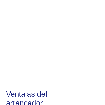
Ventajas del
arrancador