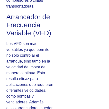
compresores o cintas
transportadoras.
Arrancador de
Frecuencia
Variable (VFD)
Los VFD son más
versátiles ya que permiten
no solo controlar el
arranque, sino también la
velocidad del motor de
manera continua. Esto
resulta eficaz para
aplicaciones que requieren
diferentes velocidades,
como bombas y
ventiladores. Además,
estos arrancadores pueden