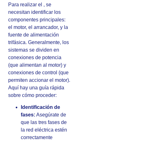
Para realizar el , se
necesitan identificar los
componentes principales:
el motor, el arrancador, y la
fuente de alimentación
trifásica. Generalmente, los
sistemas se dividen en
conexiones de potencia
(que alimentan al motor) y
conexiones de control (que
permiten accionar el motor).
Aquí hay una guía rápida
sobre cómo proceder:
Identificación de
fases:
Asegúrate de
que las tres fases de
la red eléctrica estén
correctamente