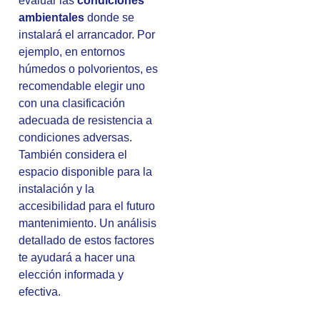
evaluar las
condiciones
ambientales
donde se
instalará el arrancador. Por
ejemplo, en entornos
húmedos o polvorientos, es
recomendable elegir uno
con una clasificación
adecuada de resistencia a
condiciones adversas.
También considera el
espacio disponible para la
instalación y la
accesibilidad para el futuro
mantenimiento. Un análisis
detallado de estos factores
te ayudará a hacer una
elección informada y
efectiva.