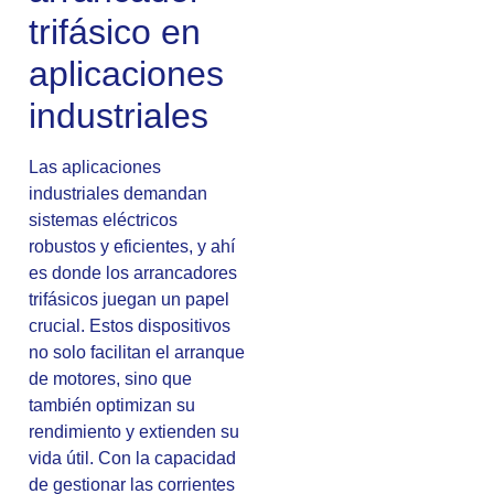
trifásico en
aplicaciones
industriales
Las aplicaciones
industriales demandan
sistemas eléctricos
robustos y eficientes, y ahí
es donde los arrancadores
trifásicos juegan un papel
crucial. Estos dispositivos
no solo facilitan el arranque
de motores, sino que
también optimizan su
rendimiento y extienden su
vida útil. Con la capacidad
de gestionar las corrientes