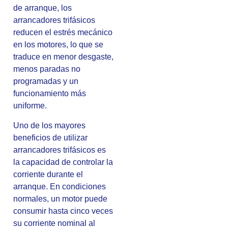
de arranque, los
arrancadores trifásicos
reducen el estrés mecánico
en los motores, lo que se
traduce en menor desgaste,
menos paradas no
programadas y un
funcionamiento más
uniforme.
Uno de los mayores
beneficios de utilizar
arrancadores trifásicos es
la capacidad de controlar la
corriente durante el
arranque. En condiciones
normales, un motor puede
consumir hasta cinco veces
su corriente nominal al