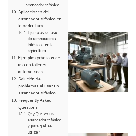
arrancador trifásico
Aplicaciones del
arrancador trifásico en
la agricultura
Ejemplos de uso
de arrancadores
trifásicos en la
agricultura
Ejemplos prácticos de
uso en talleres
automotrices
Solución de
problemas al usar un
arrancador trifásico
Frequently Asked
Questions
Q: ¿Qué es un
arrancador trifásico
y para qué se
utiliza?