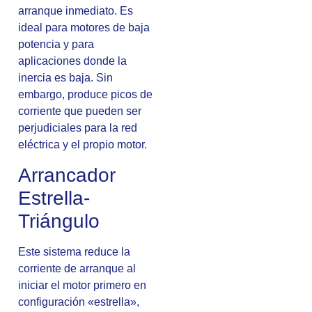
arranque inmediato. Es
ideal para motores de baja
potencia y para
aplicaciones donde la
inercia es baja. Sin
embargo, produce picos de
corriente que pueden ser
perjudiciales para la red
eléctrica y el propio motor.
Arrancador
Estrella-
Triángulo
Este sistema reduce la
corriente de arranque al
iniciar el motor primero en
configuración «estrella»,