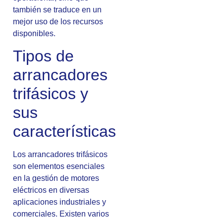
también se traduce en un
mejor uso de los recursos
disponibles.
Tipos de
arrancadores
trifásicos y
sus
características
Los arrancadores trifásicos
son elementos esenciales
en la gestión de motores
eléctricos en diversas
aplicaciones industriales y
comerciales. Existen varios