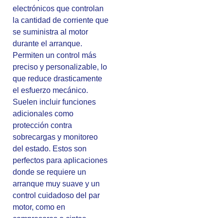
electrónicos que controlan
la cantidad de corriente que
se suministra al motor
durante el arranque.
Permiten un control más
preciso y personalizable, lo
que reduce drasticamente
el esfuerzo mecánico.
Suelen incluir funciones
adicionales como
protección contra
sobrecargas y monitoreo
del estado. Estos son
perfectos para aplicaciones
donde se requiere un
arranque muy suave y un
control cuidadoso del par
motor, como en