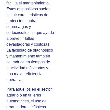
facilita el mantenimiento.
Estos dispositivos suelen
incluir características de
protección contra
sobrecargas y
cortocircuitos, lo que ayuda
a prevenir fallas
devastadoras y costosas.
La facilidad de diagnóstico
y mantenimiento también
se traduce en tiempos de
inactividad más cortos y
una mayor eficiencia
operativa.
Para aquellos en el sector
agrario o en talleres
automotrices, el uso de
arrancadores trifásicos