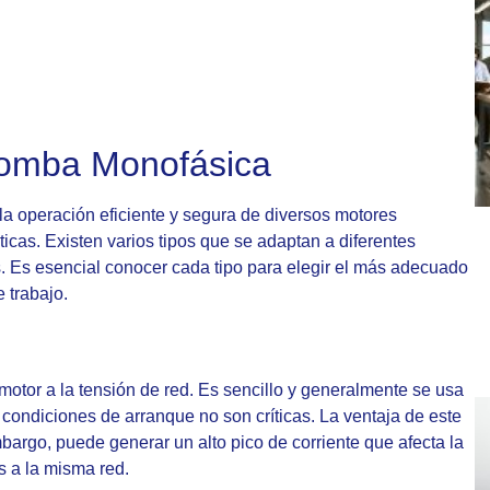
Bomba Monofásica
a operación eficiente y segura de diversos motores
ticas. Existen varios tipos que se adaptan a diferentes
. Es esencial conocer cada tipo para elegir el más adecuado
 trabajo.
motor a la tensión de red. Es sencillo y generalmente se usa
condiciones de arranque no son críticas. La ventaja de este
mbargo, puede generar un alto pico de corriente que afecta la
s a la misma red.