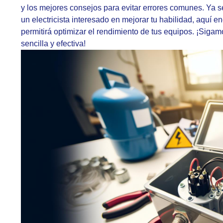
y los mejores consejos para evitar errores comunes. Ya 
un electricista interesado en mejorar tu habilidad, aquí enc
permitirá optimizar el rendimiento de tus equipos. ¡Sigam
sencilla y efectiva!