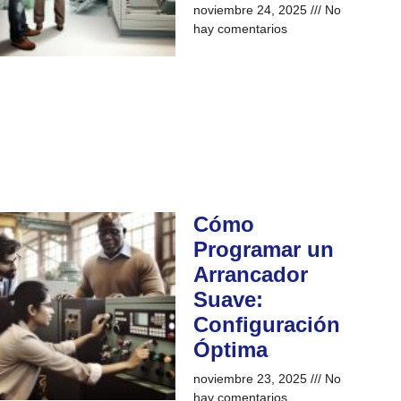
noviembre 24, 2025
No
hay comentarios
Cómo
Programar un
Arrancador
Suave:
Configuración
Óptima
noviembre 23, 2025
No
hay comentarios