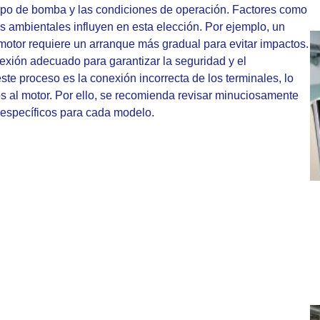
tipo de bomba y las condiciones de operación. Factores como
es ambientales influyen en esta elección. Por ejemplo, un
motor requiere un arranque más gradual para evitar impactos.
nexión adecuado para garantizar la seguridad y el
te proceso es la conexión incorrecta de los terminales, lo
s al motor. Por ello, se recomienda revisar minuciosamente
s específicos para cada modelo.