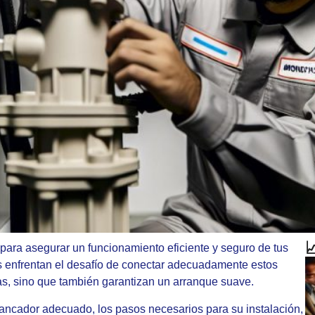

para asegurar un funcionamiento eficiente y seguro de tus
 enfrentan el desafío de conectar adecuadamente estos
as, sino que también garantizan un arranque suave.
rrancador adecuado, los pasos necesarios para su instalación,