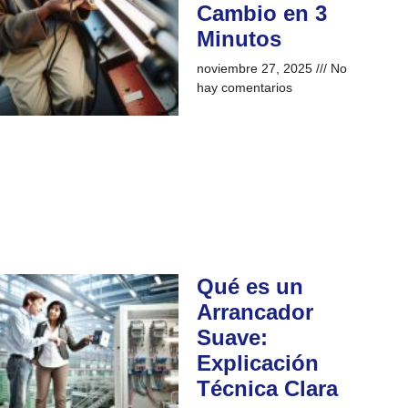
Cambio en 3
Minutos
noviembre 27, 2025
No
hay comentarios
Qué es un
Arrancador
Suave:
Explicación
Técnica Clara