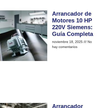
Arrancador de
Motores 10 HP
220V Siemens:
Guía Completa
noviembre 18, 2025
No
hay comentarios
Arrancador