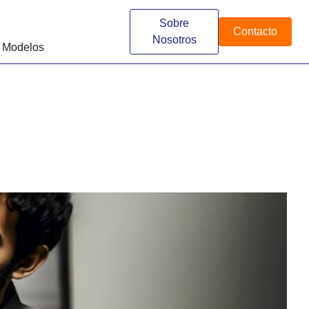
Sobre
Contacto
Nosotros
 Modelos