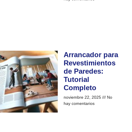
Arrancador para
Revestimientos
de Paredes:
Tutorial
Completo
noviembre 22, 2025
No
hay comentarios