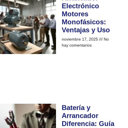
Electrónico
Motores
Monofásicos:
Ventajas y Uso
noviembre 17, 2025
No
hay comentarios
Batería y
Arrancador
Diferencia: Guía