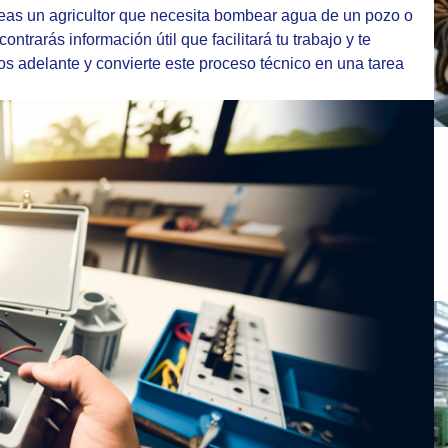
seas un agricultor que necesita bombear agua de un pozo o
ontrarás información útil que facilitará tu trabajo y te
os adelante y convierte este proceso técnico en una tarea