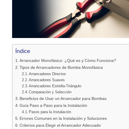
Índice
Arrancador Monofásico: ¿Qué es y Cómo Funciona?
Tipos de Arrancadores de Bomba Monofásica
Arrancadores Directos
Arrancadores Suaves
Arrancadores Estrella-Triángulo
Comparación y Selección
Beneficios de Usar un Arrancador para Bombas
Guía Paso a Paso para la Instalación
Pasos para la Instalación
Errores Comunes en la Instalación y Soluciones
Criterios para Elegir el Arrancador Adecuado