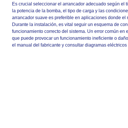
Es crucial seleccionar el arrancador adecuado según el 
la potencia de la bomba, el tipo de carga y las condicion
arrancador suave es preferible en aplicaciones donde el 
Durante la instalación, es vital seguir un esquema de co
funcionamiento correcto del sistema. Un error común en es
que puede provocar un funcionamiento ineficiente o daño
el manual del fabricante y consultar diagramas eléctrico