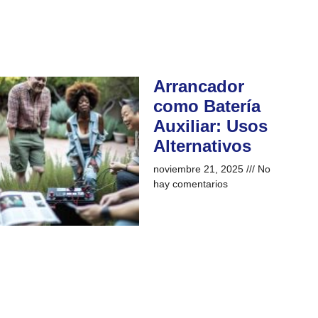
Arrancador
como Batería
Auxiliar: Usos
Alternativos
noviembre 21, 2025
No
hay comentarios