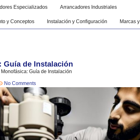
dores Especializados
Arrancadores Industriales
to y Conceptos
Instalación y Configuración
Marcas y
 Guía de Instalación
Monofásica: Guía de Instalación
No Comments