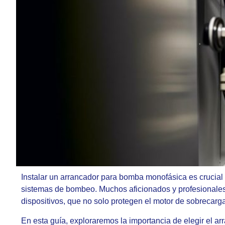
Instalar un arrancador para bomba monofásica es crucial 
sistemas de bombeo. Muchos aficionados y profesionales
dispositivos, que no solo protegen el motor de sobrecarg
En esta guía, exploraremos la importancia de elegir el a