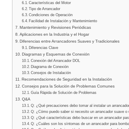
Características del Motor
Tipo de Arrancador
Condiciones de Operación
Facilidad de Instalación y Mantenimiento
Mantenimiento y Revisiones Periódicas
Aplicaciones en la Industria y el Hogar
Diferencias entre Arrancadores Suaves y Tradicionales
Diferencias Clave
Diagramas y Esquemas de Conexión
Conexión del Arrancador DOL
Diagrama de Conexión
Consejos de Instalación
Recomendaciones de Seguridad en la Instalación
Consejos para la Solución de Problemas Comunes
Guía Rápida de Solución de Problemas
Q&A
Q: ¿Qué precauciones debo tomar al instalar un arrancad
Q: ¿Cómo puedo saber si necesito un arrancador suave o 
Q: ¿Qué características debo buscar en un arrancador p
Q: ¿Cuáles son los síntomas de un arrancador para bomba