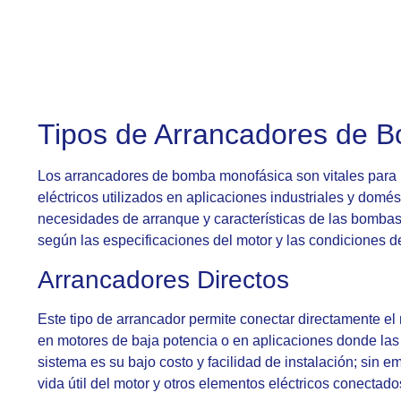
Tipos de Arrancadores de 
Los arrancadores de bomba monofásica son vitales para l
eléctricos utilizados en aplicaciones industriales y domés
necesidades de arranque y características de las bombas
según las especificaciones del motor y las condiciones de
Arrancadores Directos
Este tipo de arrancador permite conectar directamente el 
en motores de baja potencia o en aplicaciones donde las 
sistema es su bajo costo y facilidad de instalación; sin e
vida útil del motor y otros elementos eléctricos conectado