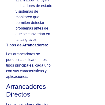
avanzados incluyen
indicadores de estado
y sistemas de
monitoreo que
permiten detectar
problemas antes de
que se conviertan en
fallas graves.
Tipos de Arrancadores:
Los arrancadores se
pueden clasificar en tres
tipos principales, cada uno
con sus características y
aplicaciones:
Arrancadores
Directos
Los arrancadores directos