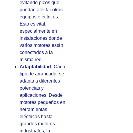
evitando picos que
puedan afectar otros
equipos eléctricos.
Esto es vital,
especialmente en
instalaciones donde
varios motores están
conectados a la
misma red.
Adaptabilidad:
Cada
tipo de arrancador se
adapta a diferentes
potencias y
aplicaciones. Desde
motores pequeños en
herramientas
eléctricas hasta
grandes motores
industriales, la