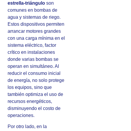
estrella-triángulo
son
comunes en bombas de
agua y sistemas de riego.
Estos dispositivos permiten
arrancar motores grandes
con una carga mínima en el
sistema eléctrico, factor
crítico en instalaciones
donde varias bombas se
operan en simultáneo. Al
reducir el consumo inicial
de energía, no solo protege
los equipos, sino que
también optimiza el uso de
recursos energéticos,
disminuyendo el costo de
operaciones.
Por otro lado, en la