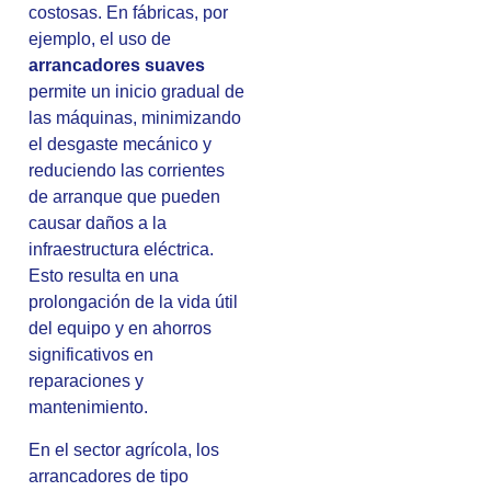
costosas. En fábricas, por
ejemplo, el uso de
arrancadores suaves
permite un inicio gradual de
las máquinas, minimizando
el desgaste mecánico y
reduciendo las corrientes
de arranque que pueden
causar daños a la
infraestructura eléctrica.
Esto resulta en una
prolongación de la vida útil
del equipo y en ahorros
significativos en
reparaciones y
mantenimiento.
En el sector agrícola, los
arrancadores de tipo