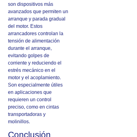
son dispositivos más
avanzados que permiten un
arranque y parada gradual
del motor. Estos
arrancadores controlan la
tensión de alimentación
durante el arranque,
evitando golpes de
corriente y reduciendo el
estrés mecánico en el
motor y el acoplamiento.
Son especialmente útiles
en aplicaciones que
requieren un control
preciso, como en cintas
transportadoras y
molinillos.
Conclusión