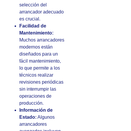
selección del
arrancador adecuado
es crucial.
Facilidad de
Mantenimiento:
Muchos arrancadores
modernos están
diseñados para un
fácil mantenimiento,
lo que permite a los
técnicos realizar
revisiones periódicas
sin interrumpir las
operaciones de
producción.
Información de
Estado:
Algunos
arrancadores