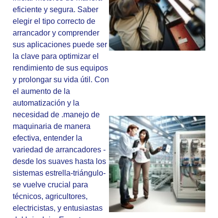
eficiente y segura. Saber
elegir el tipo correcto de
arrancador y comprender
sus aplicaciones puede ser
la clave para optimizar el
rendimiento de sus equipos
y prolongar su vida útil. Con
el aumento de la
automatización y la
necesidad de .manejo de
maquinaria de manera
efectiva, entender la
variedad de arrancadores -
desde los suaves hasta los
sistemas estrella-triángulo-
se vuelve crucial para
técnicos, agricultores,
electricistas, y entusiastas