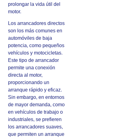
prolongar la vida útil del
motor.
Los arrancadores directos
son los más comunes en
automóviles de baja
potencia, como pequeños
vehículos y motocicletas.
Este tipo de arrancador
permite una conexión
directa al motor,
proporcionando un
arranque rápido y eficaz.
Sin embargo, en entornos
de mayor demanda, como
en vehículos de trabajo o
industriales, se prefieren
los arrancadores suaves,
que permiten un arranque