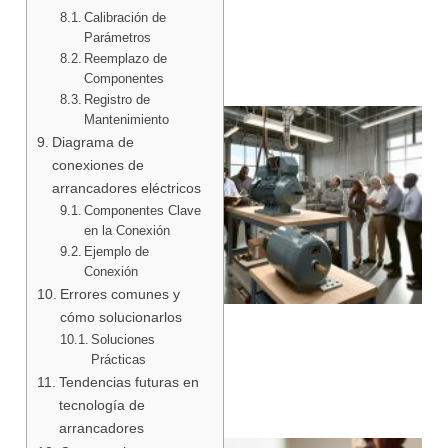
Calibración de
Parámetros
Reemplazo de
Componentes
Registro de
Mantenimiento
Diagrama de
conexiones de
arrancadores eléctricos
Componentes Clave
en la Conexión
Ejemplo de
Conexión
Errores comunes y
cómo solucionarlos
Soluciones
Prácticas
Tendencias futuras en
tecnología de
arrancadores