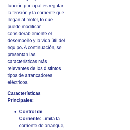
función principal es regular
la tensión y la corriente que
llegan al motor, lo que
puede modificar
considerablemente el
desempeño y la vida útil del
equipo. A continuación, se
presentan las
características más
relevantes de los distintos
tipos de arrancadores
eléctricos.
Características
Principales:
Control de
Corriente:
Limita la
corriente de arranque,