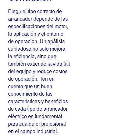
Elegir el tipo correcto de
arrancador depende de las
especificaciones del motor,
la aplicación y el entorno
de operación. Un análisis
cuidadoso no solo mejora
la eficiencia, sino que
también extiende la vida útil
del equipo y reduce costos
de operación. Ten en
cuenta que un buen
conocimiento de las
características y beneficios
de cada tipo de arrancador
eléctrico es fundamental
para cualquier profesional
en el campo industrial.