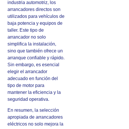
industria automotriz, los
arrancadores directos son
utilizados para vehículos de
baja potencia y equipos de
taller. Este tipo de
arrancador no solo
simplifica la instalación,
sino que también ofrece un
arranque confiable y rápido.
Sin embargo, es esencial
elegir el arrancador
adecuado en función del
tipo de motor para
mantener la eficiencia y la
seguridad operativa.
En resumen, la selección
apropiada de arrancadores
eléctricos no solo mejora la