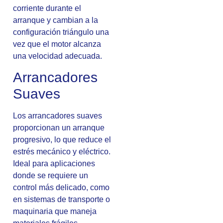
corriente durante el
arranque y cambian a la
configuración triángulo una
vez que el motor alcanza
una velocidad adecuada.
Arrancadores
Suaves
Los arrancadores suaves
proporcionan un arranque
progresivo, lo que reduce el
estrés mecánico y eléctrico.
Ideal para aplicaciones
donde se requiere un
control más delicado, como
en sistemas de transporte o
maquinaria que maneja