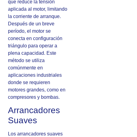
que reduce la tensión
aplicada al motor, limitando
la corriente de arranque.
Después de un breve
período, el motor se
conecta en configuración
triángulo para operar a
plena capacidad. Este
método se utiliza
comúnmente en
aplicaciones industriales
donde se requieren
motores grandes, como en
compresores y bombas.
Arrancadores
Suaves
Los arrancadores suaves