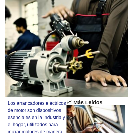
📈 Más Leídos
Los arrancadores eléctricos
de motor son dispositivos
esenciales en la industria y
el hogar, utilizados para
iniciar motores de manera