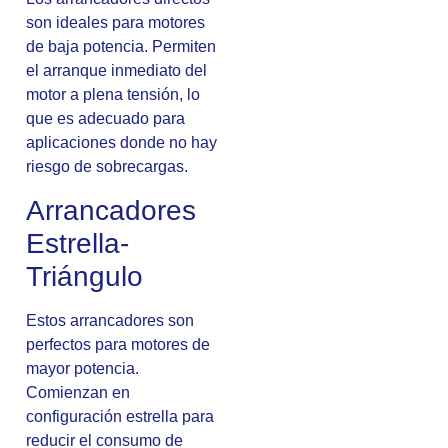
son ideales para motores
de baja potencia. Permiten
el arranque inmediato del
motor a plena tensión, lo
que es adecuado para
aplicaciones donde no hay
riesgo de sobrecargas.
Arrancadores
Estrella-
Triángulo
Estos arrancadores son
perfectos para motores de
mayor potencia.
Comienzan en
configuración estrella para
reducir el consumo de