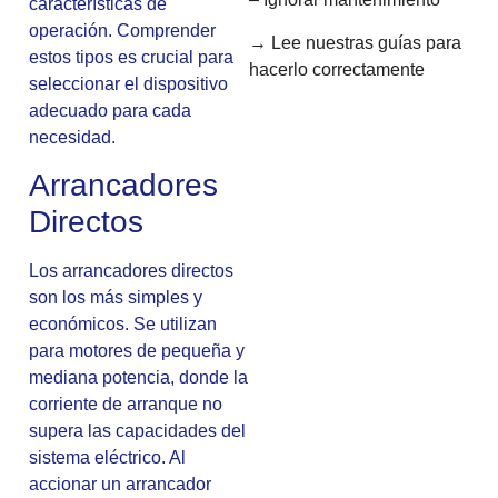
características de
operación. Comprender
→ Lee nuestras guías para
estos tipos es crucial para
hacerlo correctamente
seleccionar el dispositivo
adecuado para cada
necesidad.
Arrancadores
Directos
Los arrancadores directos
son los más simples y
económicos. Se utilizan
para motores de pequeña y
mediana potencia, donde la
corriente de arranque no
supera las capacidades del
sistema eléctrico. Al
accionar un arrancador