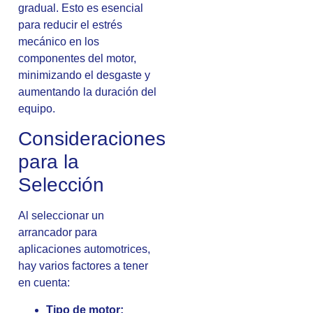
gradual. Esto es esencial
para reducir el estrés
mecánico en los
componentes del motor,
minimizando el desgaste y
aumentando la duración del
equipo.
Consideraciones
para la
Selección
Al seleccionar un
arrancador para
aplicaciones automotrices,
hay varios factores a tener
en cuenta:
Tipo de motor: