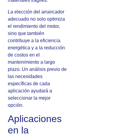
materiales frágiles.
La elección del arrancador
adecuado no solo optimiza
el rendimiento del motor,
sino que también
contribuye a la eficiencia
energética y a la reducción
de costos en el
mantenimiento a largo
plazo. Un análisis previo de
las necesidades
específicas de cada
aplicación ayudará a
seleccionar la mejor
opción.
Aplicaciones
en la