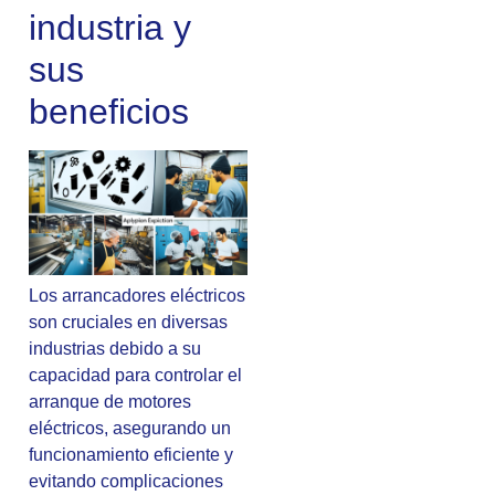
industria y
sus
beneficios
Los arrancadores eléctricos
son cruciales en diversas
industrias debido a su
capacidad para controlar el
arranque de motores
eléctricos, asegurando un
funcionamiento eficiente y
evitando complicaciones