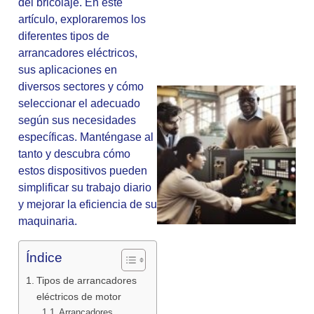
del bricolaje. En este
artículo, exploraremos los
diferentes tipos de
arrancadores eléctricos,
sus aplicaciones en
diversos sectores y cómo
seleccionar el adecuado
según sus necesidades
específicas. Manténgase al
tanto y descubra cómo
estos dispositivos pueden
simplificar su trabajo diario
y mejorar la eficiencia de su
maquinaria.
Índice
Tipos de arrancadores
eléctricos de motor
Arrancadores