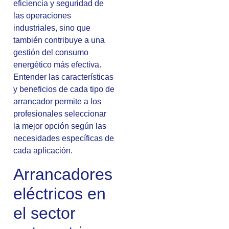
eficiencia y seguridad de
las operaciones
industriales, sino que
también contribuye a una
gestión del consumo
energético más efectiva.
Entender las características
y beneficios de cada tipo de
arrancador permite a los
profesionales seleccionar
la mejor opción según las
necesidades específicas de
cada aplicación.
Arrancadores
eléctricos en
el sector