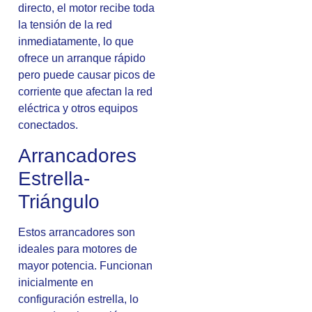
directo, el motor recibe toda
la tensión de la red
inmediatamente, lo que
ofrece un arranque rápido
pero puede causar picos de
corriente que afectan la red
eléctrica y otros equipos
conectados.
Arrancadores
Estrella-
Triángulo
Estos arrancadores son
ideales para motores de
mayor potencia. Funcionan
inicialmente en
configuración estrella, lo