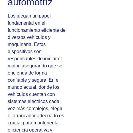
automotriz
Los juegan un papel
fundamental en el
funcionamiento eficiente de
diversos vehículos y
maquinaria. Estos
dispositivos son
responsables de iniciar el
motor, asegurando que se
encienda de forma
confiable y segura. En el
mundo actual, donde los
vehículos cuentan con
sistemas eléctricos cada
vez más complejos, elegir
el arrancador adecuado es
crucial para mantener la
eficiencia operativa y