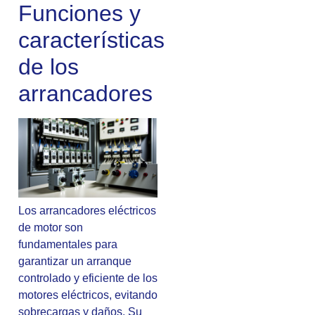
Funciones y
características
de los
arrancadores
Los arrancadores eléctricos
de motor son
fundamentales para
garantizar un arranque
controlado y eficiente de los
motores eléctricos, evitando
sobrecargas y daños. Su