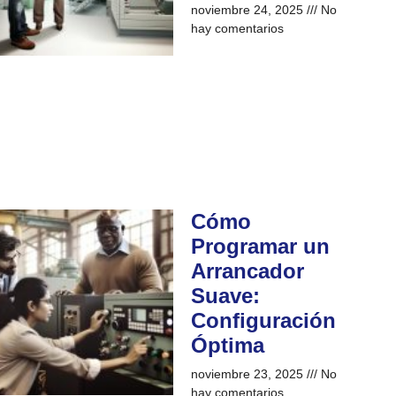
noviembre 24, 2025
No
hay comentarios
Cómo
Programar un
Arrancador
Suave:
Configuración
Óptima
noviembre 23, 2025
No
hay comentarios