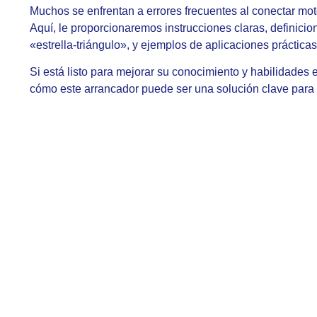
Muchos se enfrentan a errores frecuentes al conectar mo
Aquí, le proporcionaremos instrucciones claras, definic
«estrella-triángulo», y ejemplos de aplicaciones prácticas
Si está listo para mejorar su conocimiento y habilidades
cómo este arrancador puede ser una solución clave para