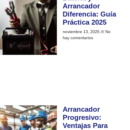
Arrancador
Diferencia: Guía
Práctica 2025
noviembre 13, 2025
No
hay comentarios
Arrancador
Progresivo:
Ventajas Para