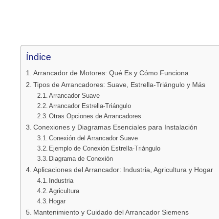
Índice
Arrancador de Motores: Qué Es y Cómo Funciona
Tipos de Arrancadores: Suave, Estrella-Triángulo y Más
Arrancador Suave
Arrancador Estrella-Triángulo
Otras Opciones de Arrancadores
Conexiones y Diagramas Esenciales para Instalación
Conexión del Arrancador Suave
Ejemplo de Conexión Estrella-Triángulo
Diagrama de Conexión
Aplicaciones del Arrancador: Industria, Agricultura y Hogar
Industria
Agricultura
Hogar
Mantenimiento y Cuidado del Arrancador Siemens