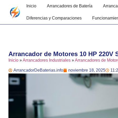
Inicio
Arrancadores de Batería
Arranca
Diferencias y Comparaciones
Funcionamien
Arrancador de Motores 10 HP 220V 
Inicio
»
Arrancadores Industriales
»
Arrancadores de Motor
ArrancadorDeBaterias.info
noviembre 18, 2025
11: