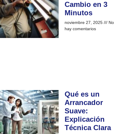
Cambio en 3
Minutos
noviembre 27, 2025
No
hay comentarios
Qué es un
Arrancador
Suave:
Explicación
Técnica Clara