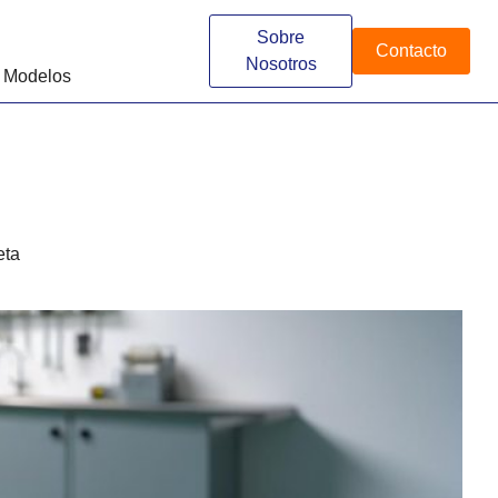
Sobre
Contacto
Nosotros
 Modelos
eta