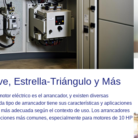
e, Estrella-Triángulo y Más
otor eléctrico es el arrancador, y existen diversas
 tipo de arrancador tiene sus características y aplicaciones
ión más adecuada según el contexto de uso. Los arrancadores
s opciones más comunes, especialmente para motores de 10 HP