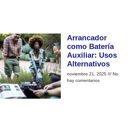
Arrancador
como Batería
Auxiliar: Usos
Alternativos
noviembre 21, 2025
No
hay comentarios