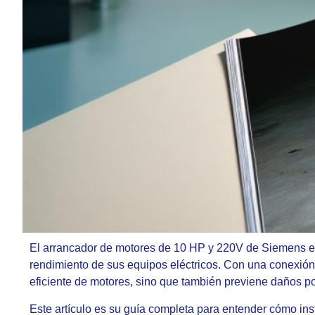
El arrancador de motores de 10 HP y 220V de Siemens es
rendimiento de sus equipos eléctricos. Con una conexión a
eficiente de motores, sino que también previene daños po
Este artículo es su guía completa para entender cómo insta