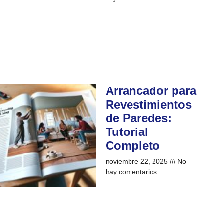
Arrancador para
Revestimientos
de Paredes:
Tutorial
Completo
noviembre 22, 2025
No
hay comentarios