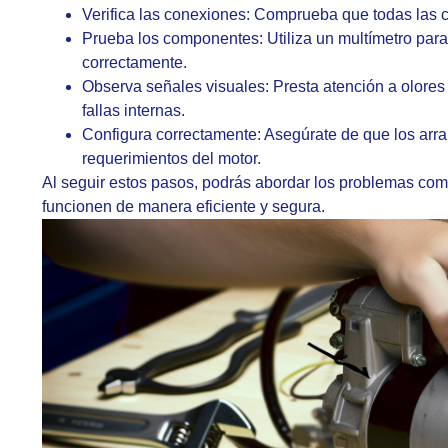
Verifica las conexiones: Comprueba que todas las 
Prueba los componentes: Utiliza un multímetro para
correctamente.
Observa señales visuales: Presta atención a olores
fallas internas.
Configura correctamente: Asegúrate de que los ar
requerimientos del motor.
Al seguir estos pasos, podrás abordar los problemas co
funcionen de manera eficiente y segura.