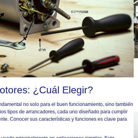
otores: ¿Cuál Elegir?
undamental no solo para el buen funcionamiento, sino también
arios tipos de arrancadores, cada uno diseñado para cumplir
iente. Conocer sus características y funciones es clave para