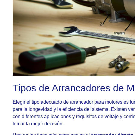
Tipos de Arrancadores de M
Elegir el tipo adecuado de arrancador para motores es f
para la longevidad y la eficiencia del sistema. Existen v
con diferentes aplicaciones y requisitos de voltaje y corr
tomar la mejor decisión.