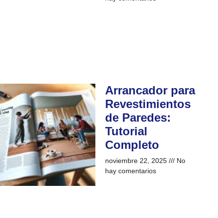
Arrancador para
Revestimientos
de Paredes:
Tutorial
Completo
noviembre 22, 2025
No
hay comentarios