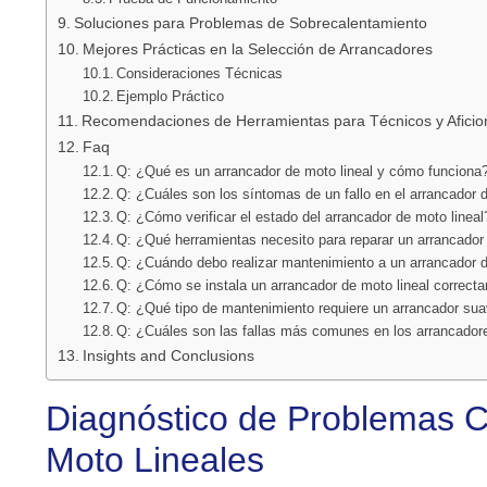
Soluciones para Problemas de Sobrecalentamiento
Mejores Prácticas en la Selección de Arrancadores
Consideraciones Técnicas
Ejemplo Práctico
Recomendaciones de Herramientas para Técnicos y Afici
Faq
Q: ¿Qué es un arrancador de moto lineal y cómo funciona
Q: ¿Cuáles son los síntomas de un fallo en el arrancador 
Q: ¿Cómo verificar el estado del arrancador de moto lineal
Q: ¿Qué herramientas necesito para reparar un arrancador 
Q: ¿Cuándo debo realizar mantenimiento a un arrancador d
Q: ¿Cómo se instala un arrancador de moto lineal correct
Q: ¿Qué tipo de mantenimiento requiere un arrancador su
Q: ¿Cuáles son las fallas más comunes en los arrancador
Insights and Conclusions
Diagnóstico de Problemas 
Moto Lineales