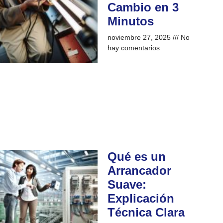
Cambio en 3
Minutos
noviembre 27, 2025
No
hay comentarios
Qué es un
Arrancador
Suave:
Explicación
Técnica Clara