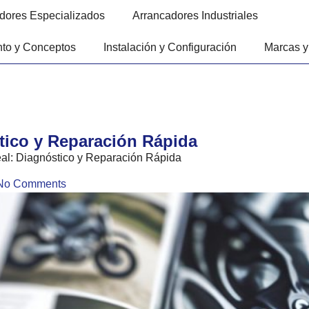
dores Especializados
Arrancadores Industriales
to y Conceptos
Instalación y Configuración
Marcas y
tico y Reparación Rápida
al: Diagnóstico y Reparación Rápida
No Comments