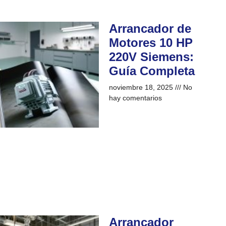
Arrancador de
Motores 10 HP
220V Siemens:
Guía Completa
noviembre 18, 2025
No
hay comentarios
Arrancador