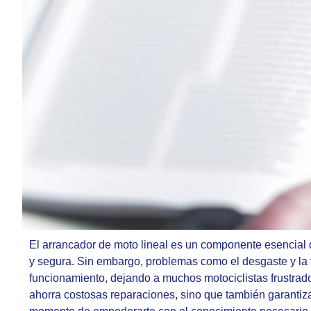
El arrancador de moto lineal es un componente esencial 
y segura. Sin embargo, problemas como el desgaste y la 
funcionamiento, dejando a muchos motociclistas frustrado
ahorra costosas reparaciones, sino que también garantiza 