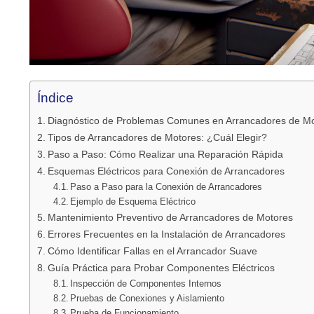
Índice
Diagnóstico de Problemas Comunes en Arrancadores de Mo
Tipos de Arrancadores de Motores: ¿Cuál Elegir?
Paso a Paso: Cómo Realizar una Reparación Rápida
Esquemas Eléctricos para Conexión de Arrancadores
Paso a Paso para la Conexión de Arrancadores
Ejemplo de Esquema Eléctrico
Mantenimiento Preventivo de Arrancadores de Motores
Errores Frecuentes en la Instalación de Arrancadores
Cómo Identificar Fallas en el Arrancador Suave
Guía Práctica para Probar Componentes Eléctricos
Inspección de Componentes Internos
Pruebas de Conexiones y Aislamiento
Prueba de Funcionamiento