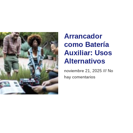
Arrancador
como Batería
Auxiliar: Usos
Alternativos
noviembre 21, 2025
No
hay comentarios