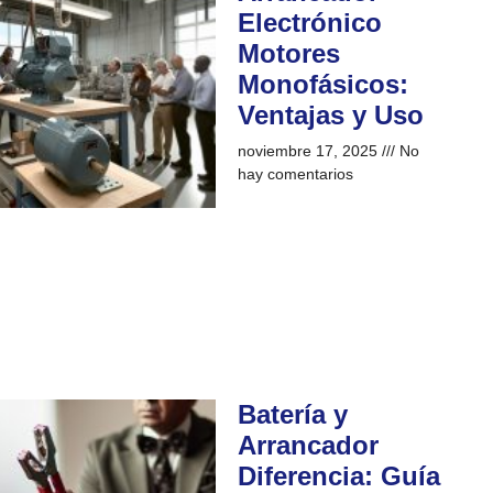
Electrónico
Motores
Monofásicos:
Ventajas y Uso
noviembre 17, 2025
No
hay comentarios
Batería y
Arrancador
Diferencia: Guía