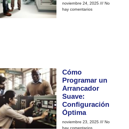
noviembre 24, 2025
No
hay comentarios
Cómo
Programar un
Arrancador
Suave:
Configuración
Óptima
noviembre 23, 2025
No
hay comentarios