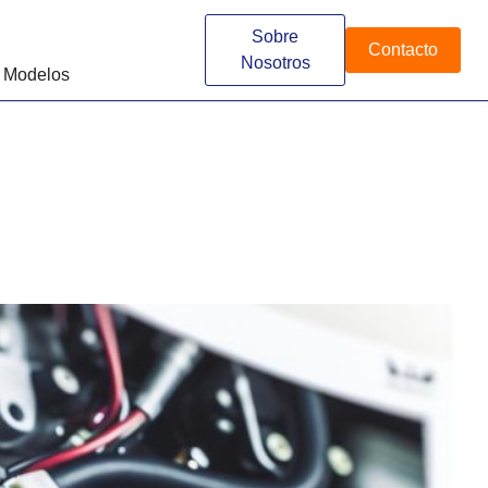
Sobre
Contacto
Nosotros
 Modelos