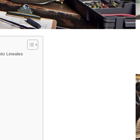
to Lineales