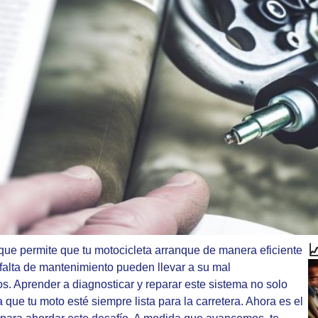

que permite que tu motocicleta arranque de manera eficiente
falta de mantenimiento pueden llevar a su mal
s. Aprender a diagnosticar y reparar este sistema no solo
que tu moto esté siempre lista para la carretera. Ahora es el